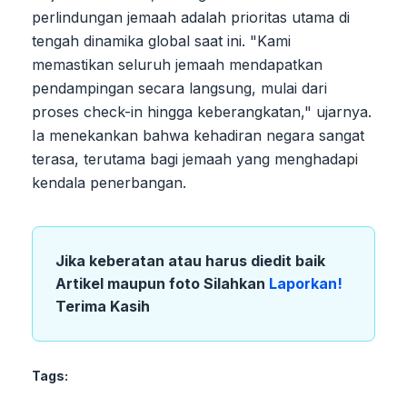
perlindungan jemaah adalah prioritas utama di
tengah dinamika global saat ini. "Kami
memastikan seluruh jemaah mendapatkan
pendampingan secara langsung, mulai dari
proses check-in hingga keberangkatan," ujarnya.
Ia menekankan bahwa kehadiran negara sangat
terasa, terutama bagi jemaah yang menghadapi
kendala penerbangan.
Jika keberatan atau harus diedit baik
Artikel maupun foto Silahkan
Laporkan!
Terima Kasih
Tags: