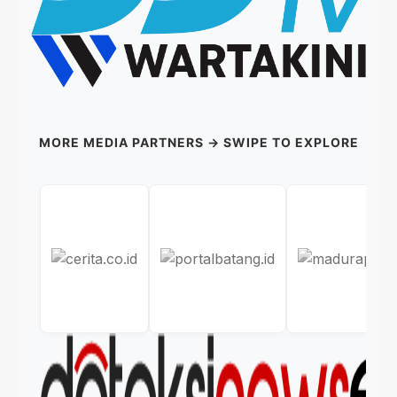
MORE MEDIA PARTNERS → SWIPE TO EXPLORE