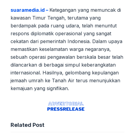
suaramedia.id –
Ketegangan yang memuncak di
kawasan Timur Tengah, terutama yang
berdampak pada ruang udara, telah menuntut
respons diplomatik operasional yang sangat
cekatan dari pemerintah Indonesia. Dalam upaya
memastikan keselamatan warga negaranya,
sebuah operasi pengawalan berskala besar telah
dilancarkan di berbagai simpul keberangkatan
internasional. Hasilnya, gelombang kepulangan
jemaah umrah ke Tanah Air terus menunjukkan
kemajuan yang signifikan.
Related Post