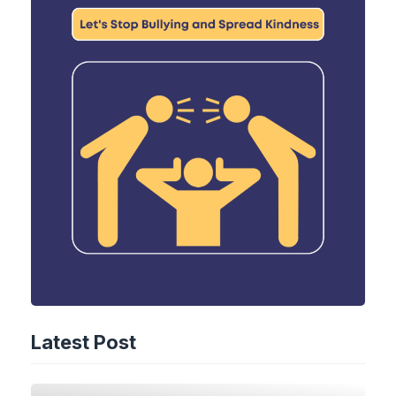
Latest Post