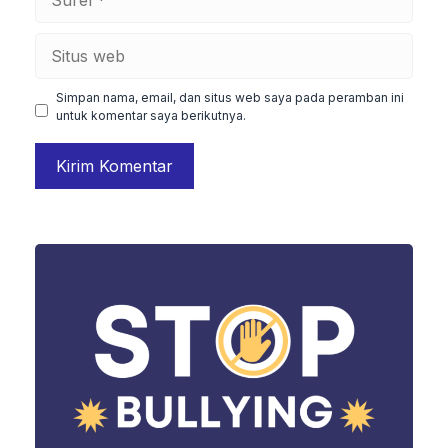
Situs
web
Simpan nama, email, dan situs web saya pada peramban ini
untuk komentar saya berikutnya.