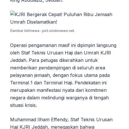
Gambar Istimewa : pict.sindonews.net
Operasi pengamanan masif ini dipimpin langsung
oleh Staf Teknis Urusan Haji dan Umrah KJRI
Jeddah. Para petugas dikerahkan untuk
memberikan pendampingan di seluruh area
pelayanan jemaah, dengan fokus utama pada
Terminal 1 dan Terminal Haji. Pendekatan ini
merupakan manifestasi nyata dari komitmen
negara dalam melindungi warganya di tengah
situasi krisis.
Muhammad Ilham Effendy, Staf Teknis Urusan
Haji KJRI Jeddah, menegaskan bahwa