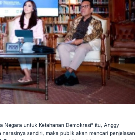
a Negara untuk Ketahanan Demokrasi" itu, Anggy
narasinya sendiri, maka publik akan mencari penjelasan