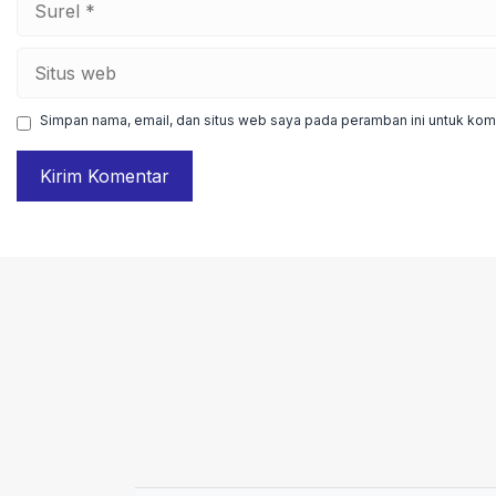
Situs
web
Simpan nama, email, dan situs web saya pada peramban ini untuk kome