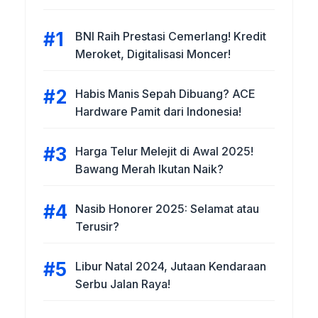
BNI Raih Prestasi Cemerlang! Kredit
Meroket, Digitalisasi Moncer!
Habis Manis Sepah Dibuang? ACE
Hardware Pamit dari Indonesia!
Harga Telur Melejit di Awal 2025!
Bawang Merah Ikutan Naik?
Nasib Honorer 2025: Selamat atau
Terusir?
Libur Natal 2024, Jutaan Kendaraan
Serbu Jalan Raya!