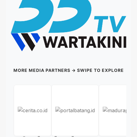
MORE MEDIA PARTNERS → SWIPE TO EXPLORE