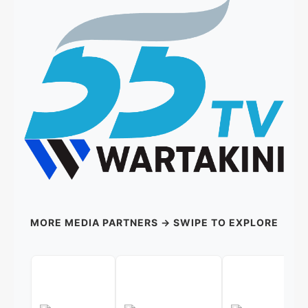
MORE MEDIA PARTNERS → SWIPE TO EXPLORE