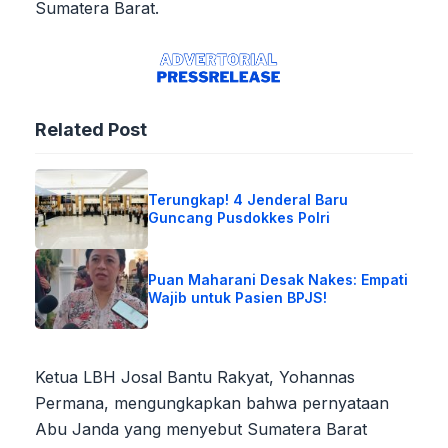
Sumatera Barat.
Related Post
Terungkap! 4 Jenderal Baru
Guncang Pusdokkes Polri
Puan Maharani Desak Nakes: Empati
Wajib untuk Pasien BPJS!
Ketua LBH Josal Bantu Rakyat, Yohannas
Permana, mengungkapkan bahwa pernyataan
Abu Janda yang menyebut Sumatera Barat