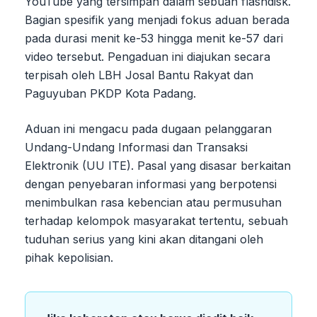
YouTube yang tersimpan dalam sebuah flashdisk.
Bagian spesifik yang menjadi fokus aduan berada
pada durasi menit ke-53 hingga menit ke-57 dari
video tersebut. Pengaduan ini diajukan secara
terpisah oleh LBH Josal Bantu Rakyat dan
Paguyuban PKDP Kota Padang.
Aduan ini mengacu pada dugaan pelanggaran
Undang-Undang Informasi dan Transaksi
Elektronik (UU ITE). Pasal yang disasar berkaitan
dengan penyebaran informasi yang berpotensi
menimbulkan rasa kebencian atau permusuhan
terhadap kelompok masyarakat tertentu, sebuah
tuduhan serius yang kini akan ditangani oleh
pihak kepolisian.