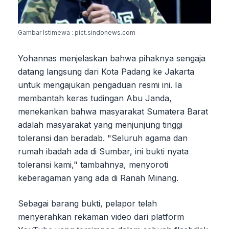
Gambar Istimewa : pict.sindonews.com
Yohannas menjelaskan bahwa pihaknya sengaja
datang langsung dari Kota Padang ke Jakarta
untuk mengajukan pengaduan resmi ini. Ia
membantah keras tudingan Abu Janda,
menekankan bahwa masyarakat Sumatera Barat
adalah masyarakat yang menjunjung tinggi
toleransi dan beradab. "Seluruh agama dan
rumah ibadah ada di Sumbar, ini bukti nyata
toleransi kami," tambahnya, menyoroti
keberagaman yang ada di Ranah Minang.
Sebagai barang bukti, pelapor telah
menyerahkan rekaman video dari platform