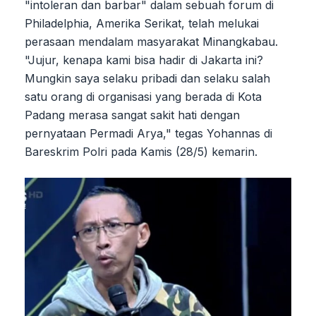
"intoleran dan barbar" dalam sebuah forum di
Philadelphia, Amerika Serikat, telah melukai
perasaan mendalam masyarakat Minangkabau.
"Jujur, kenapa kami bisa hadir di Jakarta ini?
Mungkin saya selaku pribadi dan selaku salah
satu orang di organisasi yang berada di Kota
Padang merasa sangat sakit hati dengan
pernyataan Permadi Arya," tegas Yohannas di
Bareskrim Polri pada Kamis (28/5) kemarin.