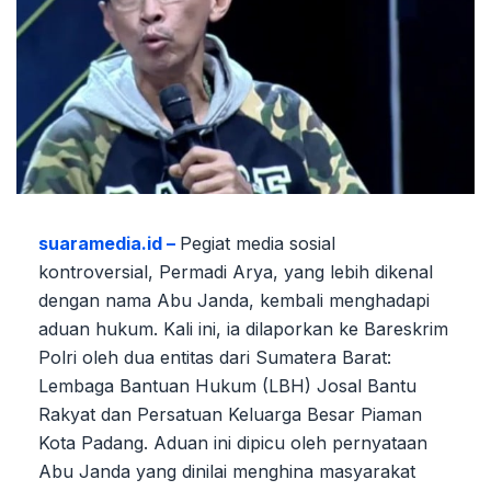
suaramedia.id –
Pegiat media sosial
kontroversial, Permadi Arya, yang lebih dikenal
dengan nama Abu Janda, kembali menghadapi
aduan hukum. Kali ini, ia dilaporkan ke Bareskrim
Polri oleh dua entitas dari Sumatera Barat:
Lembaga Bantuan Hukum (LBH) Josal Bantu
Rakyat dan Persatuan Keluarga Besar Piaman
Kota Padang. Aduan ini dipicu oleh pernyataan
Abu Janda yang dinilai menghina masyarakat