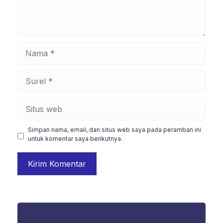
Nama
Surel
Situs
web
Simpan nama, email, dan situs web saya pada peramban ini
untuk komentar saya berikutnya.