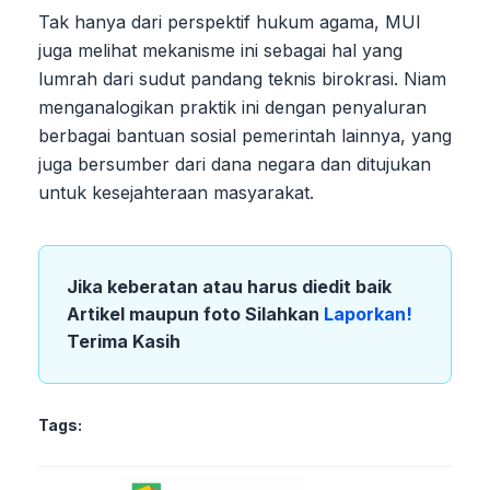
Tak hanya dari perspektif hukum agama, MUI
juga melihat mekanisme ini sebagai hal yang
lumrah dari sudut pandang teknis birokrasi. Niam
menganalogikan praktik ini dengan penyaluran
berbagai bantuan sosial pemerintah lainnya, yang
juga bersumber dari dana negara dan ditujukan
untuk kesejahteraan masyarakat.
Jika keberatan atau harus diedit baik
Artikel maupun foto Silahkan
Laporkan!
Terima Kasih
Tags: