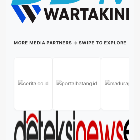
MORE MEDIA PARTNERS → SWIPE TO EXPLORE