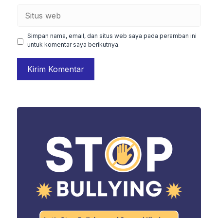
Situs
web
Simpan nama, email, dan situs web saya pada peramban ini
untuk komentar saya berikutnya.