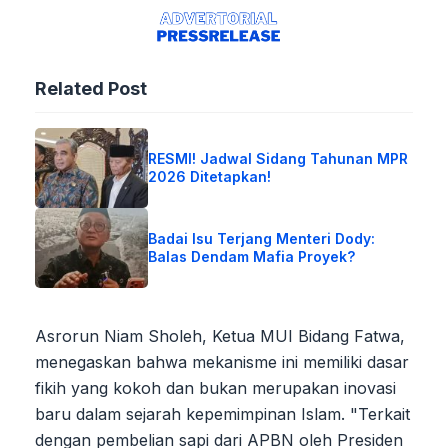
Related Post
RESMI! Jadwal Sidang Tahunan MPR
2026 Ditetapkan!
Badai Isu Terjang Menteri Dody:
Balas Dendam Mafia Proyek?
Asrorun Niam Sholeh, Ketua MUI Bidang Fatwa,
menegaskan bahwa mekanisme ini memiliki dasar
fikih yang kokoh dan bukan merupakan inovasi
baru dalam sejarah kepemimpinan Islam. "Terkait
dengan pembelian sapi dari APBN oleh Presiden