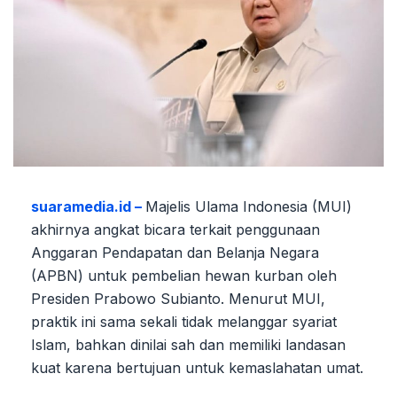
suaramedia.id –
Majelis Ulama Indonesia (MUI)
akhirnya angkat bicara terkait penggunaan
Anggaran Pendapatan dan Belanja Negara
(APBN) untuk pembelian hewan kurban oleh
Presiden Prabowo Subianto. Menurut MUI,
praktik ini sama sekali tidak melanggar syariat
Islam, bahkan dinilai sah dan memiliki landasan
kuat karena bertujuan untuk kemaslahatan umat.