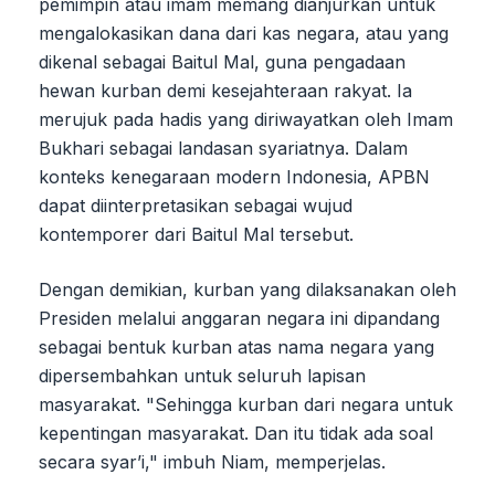
pemimpin atau imam memang dianjurkan untuk
mengalokasikan dana dari kas negara, atau yang
dikenal sebagai Baitul Mal, guna pengadaan
hewan kurban demi kesejahteraan rakyat. Ia
merujuk pada hadis yang diriwayatkan oleh Imam
Bukhari sebagai landasan syariatnya. Dalam
konteks kenegaraan modern Indonesia, APBN
dapat diinterpretasikan sebagai wujud
kontemporer dari Baitul Mal tersebut.
Dengan demikian, kurban yang dilaksanakan oleh
Presiden melalui anggaran negara ini dipandang
sebagai bentuk kurban atas nama negara yang
dipersembahkan untuk seluruh lapisan
masyarakat. "Sehingga kurban dari negara untuk
kepentingan masyarakat. Dan itu tidak ada soal
secara syar’i," imbuh Niam, memperjelas.