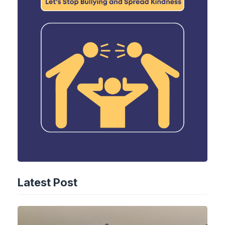
Latest Post