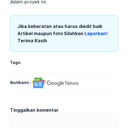
dalam proyek ini.
Jika keberatan atau harus diedit baik
Artikel maupun foto Silahkan
Laporkan!
Terima Kasih
Tags:
Ikutikami :
Tinggalkan komentar
Komentar