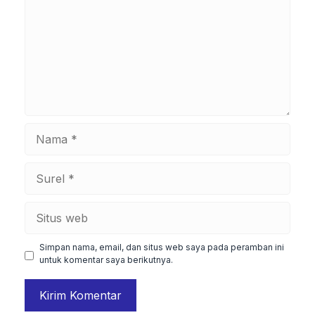
Nama
Surel
Situs
web
Simpan nama, email, dan situs web saya pada peramban ini
untuk komentar saya berikutnya.