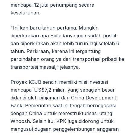
mencapai 12 juta penumpang secara
keseluruhan.
"Ini kan baru tahun pertama. Mungkin
diperkirakan apa Ebitadanya juga sudah positif
dan diperkirakan akan lebih turun lagi setelah 6
tahun. Perkiraan, karena ini tergantung
perpindahan orang ya dari transportasi pribadi ke
transportasi massal," jelasnya.
Proyek KCJB sendiri memiliki nilai investasi
mencapai US$7,2 miliar, yang sebagian besar
didanai oleh pinjaman dari China Development
Bank. Pemerintah saat ini tengah bernegosiasi
dengan China untuk merestrukturisasi utang
Whoosh. Selain itu, KPK juga didorong untuk
mengusut dugaan penggelembungan anggaran