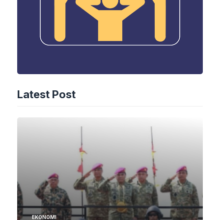
Latest Post
EKONOMI