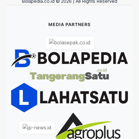
Bolapedia.co.id © 2026 | All Rights Reserved
MEDIA PARTNERS