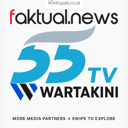
MORE MEDIA PARTNERS → SWIPE TO EXPLORE