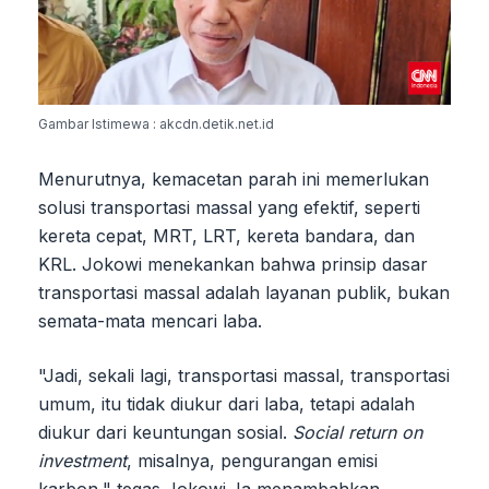
Gambar Istimewa : akcdn.detik.net.id
Menurutnya, kemacetan parah ini memerlukan
solusi transportasi massal yang efektif, seperti
kereta cepat, MRT, LRT, kereta bandara, dan
KRL. Jokowi menekankan bahwa prinsip dasar
transportasi massal adalah layanan publik, bukan
semata-mata mencari laba.
"Jadi, sekali lagi, transportasi massal, transportasi
umum, itu tidak diukur dari laba, tetapi adalah
diukur dari keuntungan sosial.
Social return on
investment
, misalnya, pengurangan emisi