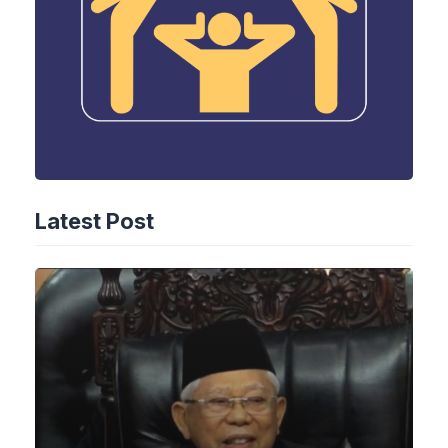
Latest Post