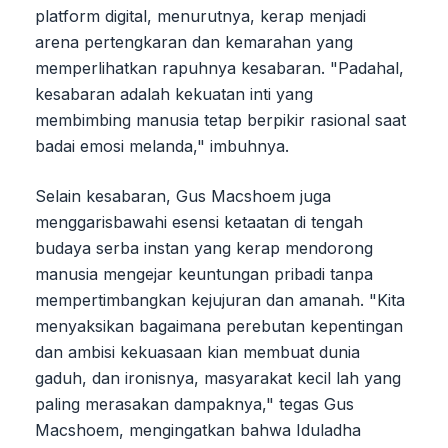
platform digital, menurutnya, kerap menjadi
arena pertengkaran dan kemarahan yang
memperlihatkan rapuhnya kesabaran. "Padahal,
kesabaran adalah kekuatan inti yang
membimbing manusia tetap berpikir rasional saat
badai emosi melanda," imbuhnya.
Selain kesabaran, Gus Macshoem juga
menggarisbawahi esensi ketaatan di tengah
budaya serba instan yang kerap mendorong
manusia mengejar keuntungan pribadi tanpa
mempertimbangkan kejujuran dan amanah. "Kita
menyaksikan bagaimana perebutan kepentingan
dan ambisi kekuasaan kian membuat dunia
gaduh, dan ironisnya, masyarakat kecil lah yang
paling merasakan dampaknya," tegas Gus
Macshoem, mengingatkan bahwa Iduladha