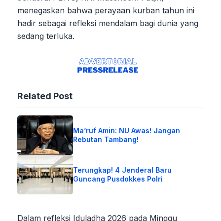
menegaskan bahwa perayaan kurban tahun ini
hadir sebagai refleksi mendalam bagi dunia yang
sedang terluka.
Related Post
Ma’ruf Amin: NU Awas! Jangan
Rebutan Tambang!
Terungkap! 4 Jenderal Baru
Guncang Pusdokkes Polri
Dalam refleksi Iduladha 2026 pada Minggu