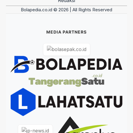
Redaksi
Bolapedia.co.id © 2026 | All Rights Reserved
MEDIA PARTNERS