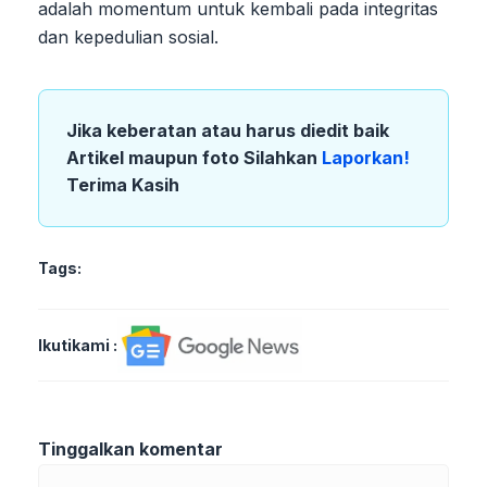
adalah momentum untuk kembali pada integritas
dan kepedulian sosial.
Jika keberatan atau harus diedit baik
Artikel maupun foto Silahkan
Laporkan!
Terima Kasih
Tags:
Ikutikami :
Tinggalkan komentar
Komentar