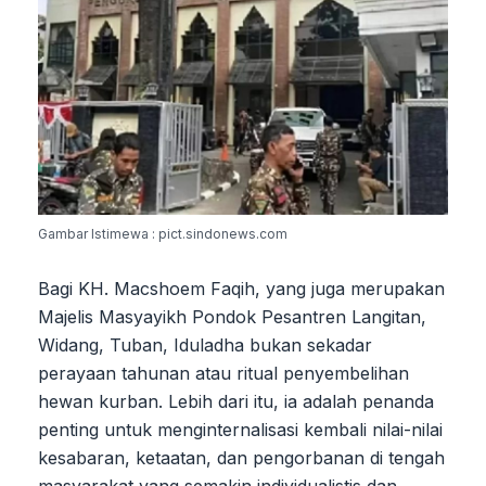
Gambar Istimewa : pict.sindonews.com
Bagi KH. Macshoem Faqih, yang juga merupakan
Majelis Masyayikh Pondok Pesantren Langitan,
Widang, Tuban, Iduladha bukan sekadar
perayaan tahunan atau ritual penyembelihan
hewan kurban. Lebih dari itu, ia adalah penanda
penting untuk menginternalisasi kembali nilai-nilai
kesabaran, ketaatan, dan pengorbanan di tengah