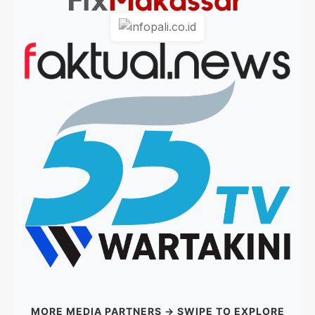
MORE MEDIA PARTNERS → SWIPE TO EXPLORE