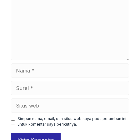
Nama
Surel
Situs
web
Simpan nama, email, dan situs web saya pada peramban ini
untuk komentar saya berikutnya.