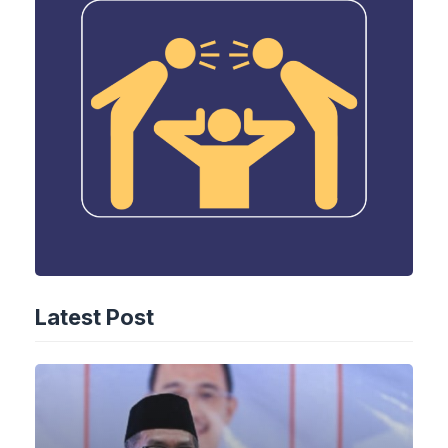
Latest Post