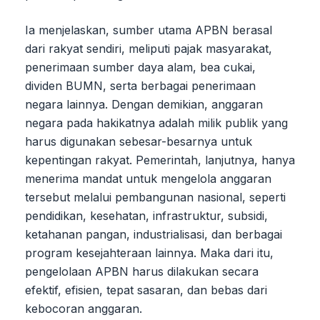
Ia menjelaskan, sumber utama APBN berasal
dari rakyat sendiri, meliputi pajak masyarakat,
penerimaan sumber daya alam, bea cukai,
dividen BUMN, serta berbagai penerimaan
negara lainnya. Dengan demikian, anggaran
negara pada hakikatnya adalah milik publik yang
harus digunakan sebesar-besarnya untuk
kepentingan rakyat. Pemerintah, lanjutnya, hanya
menerima mandat untuk mengelola anggaran
tersebut melalui pembangunan nasional, seperti
pendidikan, kesehatan, infrastruktur, subsidi,
ketahanan pangan, industrialisasi, dan berbagai
program kesejahteraan lainnya. Maka dari itu,
pengelolaan APBN harus dilakukan secara
efektif, efisien, tepat sasaran, dan bebas dari
kebocoran anggaran.