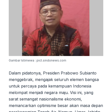
Gambar Istimewa : pict.sindonews.com
Dalam pidatonya, Presiden Prabowo Subianto
menggebrak, mengajak seluruh elemen bangsa
untuk percaya pada kemampuan Indonesia
melompat menjadi negara maju. Visi ini, yang
sarat semangat nasionalisme ekonomi,
memancarkan optimisme besar akan masa depan