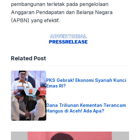
pembangunan terletak pada pengelolaan
Anggaran Pendapatan dan Belanja Negara
(APBN) yang efektif.
Related Post
PKS Gebrak! Ekonomi Syariah Kunci
Emas RI?
Dana Triliunan Kementan Terancam
Hangus di Aceh! Ada Apa?