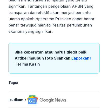
belum menunjukkan lompatan yang terlalu
signifikan. Tantangan pengelolaan APBN yang
transparan dan efektif akan menjadi penentu
utama apakah optimisme Presiden dapat benar-
benar terwujud menjadi realitas pertumbuhan
ekonomi yang signifikan.
Jika keberatan atau harus diedit baik
Artikel maupun foto Silahkan
Laporkan!
Terima Kasih
Tags:
Ikutikami :