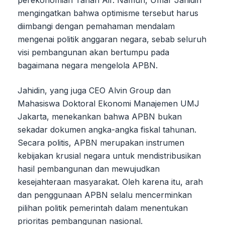
perekonomian Tanah Air. Namun, Umar Jahidin
mengingatkan bahwa optimisme tersebut harus
diimbangi dengan pemahaman mendalam
mengenai politik anggaran negara, sebab seluruh
visi pembangunan akan bertumpu pada
bagaimana negara mengelola APBN.
Jahidin, yang juga CEO Alvin Group dan
Mahasiswa Doktoral Ekonomi Manajemen UMJ
Jakarta, menekankan bahwa APBN bukan
sekadar dokumen angka-angka fiskal tahunan.
Secara politis, APBN merupakan instrumen
kebijakan krusial negara untuk mendistribusikan
hasil pembangunan dan mewujudkan
kesejahteraan masyarakat. Oleh karena itu, arah
dan penggunaan APBN selalu mencerminkan
pilihan politik pemerintah dalam menentukan
prioritas pembangunan nasional.