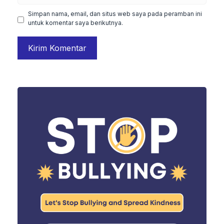
Simpan nama, email, dan situs web saya pada peramban ini
untuk komentar saya berikutnya.