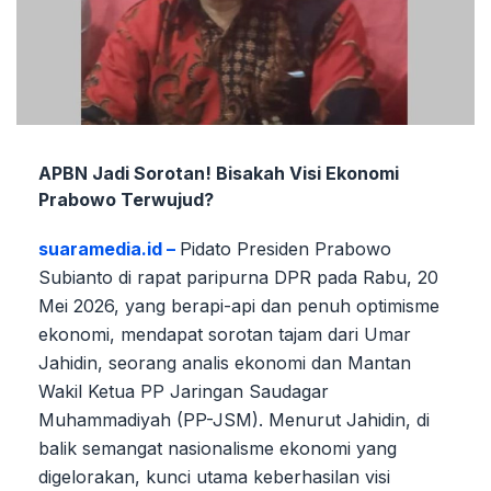
APBN Jadi Sorotan! Bisakah Visi Ekonomi
Prabowo Terwujud?
suaramedia.id –
Pidato Presiden Prabowo
Subianto di rapat paripurna DPR pada Rabu, 20
Mei 2026, yang berapi-api dan penuh optimisme
ekonomi, mendapat sorotan tajam dari Umar
Jahidin, seorang analis ekonomi dan Mantan
Wakil Ketua PP Jaringan Saudagar
Muhammadiyah (PP-JSM). Menurut Jahidin, di
balik semangat nasionalisme ekonomi yang
digelorakan, kunci utama keberhasilan visi