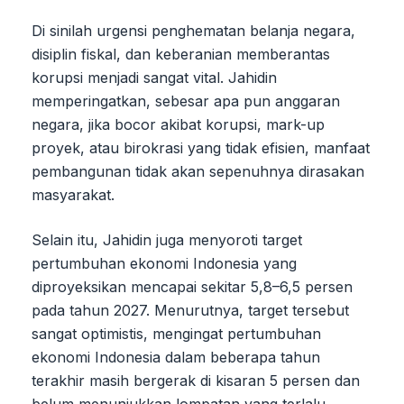
Di sinilah urgensi penghematan belanja negara,
disiplin fiskal, dan keberanian memberantas
korupsi menjadi sangat vital. Jahidin
memperingatkan, sebesar apa pun anggaran
negara, jika bocor akibat korupsi, mark-up
proyek, atau birokrasi yang tidak efisien, manfaat
pembangunan tidak akan sepenuhnya dirasakan
masyarakat.
Selain itu, Jahidin juga menyoroti target
pertumbuhan ekonomi Indonesia yang
diproyeksikan mencapai sekitar 5,8–6,5 persen
pada tahun 2027. Menurutnya, target tersebut
sangat optimistis, mengingat pertumbuhan
ekonomi Indonesia dalam beberapa tahun
terakhir masih bergerak di kisaran 5 persen dan