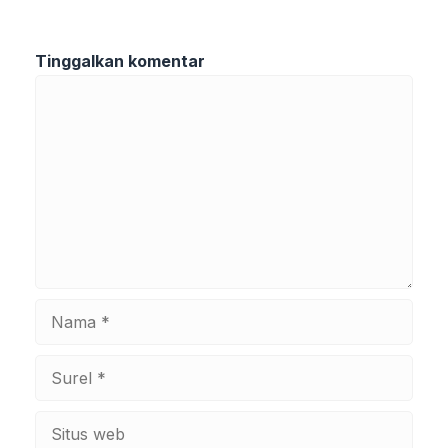
Tinggalkan komentar
Komentar
Nama
Surel
Situs
web