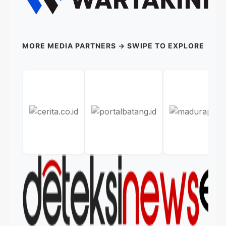
MORE MEDIA PARTNERS → SWIPE TO EXPLORE