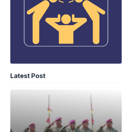
Latest Post