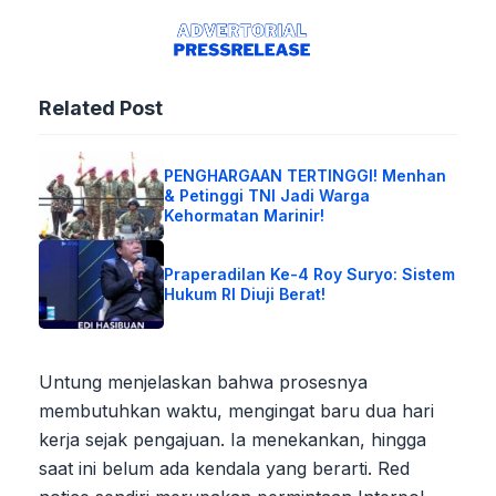
Related Post
PENGHARGAAN TERTINGGI! Menhan
& Petinggi TNI Jadi Warga
Kehormatan Marinir!
Praperadilan Ke-4 Roy Suryo: Sistem
Hukum RI Diuji Berat!
Untung menjelaskan bahwa prosesnya
membutuhkan waktu, mengingat baru dua hari
kerja sejak pengajuan. Ia menekankan, hingga
saat ini belum ada kendala yang berarti. Red