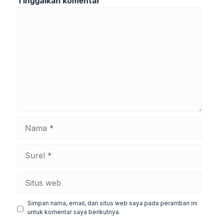
Tinggalkan komentar
Komentar
Nama
Surel
Situs
web
Simpan nama, email, dan situs web saya pada peramban ini
untuk komentar saya berikutnya.