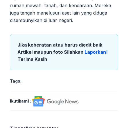
rumah mewah, tanah, dan kendaraan. Mereka
juga tengah menelusuri aset lain yang diduga
disembunyikan di luar negeri.
Jika keberatan atau harus diedit baik
Artikel maupun foto Silahkan
Laporkan!
Terima Kasih
Tags:
Ikutikami :