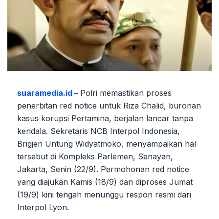
suaramedia.id –
Polri memastikan proses
penerbitan red notice untuk Riza Chalid, buronan
kasus korupsi Pertamina, berjalan lancar tanpa
kendala. Sekretaris NCB Interpol Indonesia,
Brigjen Untung Widyatmoko, menyampaikan hal
tersebut di Kompleks Parlemen, Senayan,
Jakarta, Senin (22/9). Permohonan red notice
yang diajukan Kamis (18/9) dan diproses Jumat
(19/9) kini tengah menunggu respon resmi dari
Interpol Lyon.