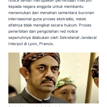
notice sendiri merupakan permintaan Interpol
kepada negara anggota untuk membantu
menemukan dan menahan sementara buronan
internasional guna proses ekstradisi, meski
sifatnya tidak mengikat secara hukum. Proses
penerbitan dan pengolahan red notice
sepenuhnya dilakukan oleh Sekretariat Jenderal
Interpol di Lyon, Prancis.