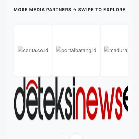
MORE MEDIA PARTNERS → SWIPE TO EXPLORE