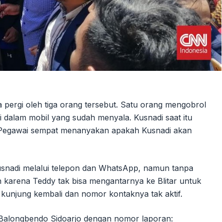
 pergi oleh tiga orang tersebut. Satu orang mengobrol
 di dalam mobil yang sudah menyala. Kusnadi saat itu
. Pegawai sempat menanyakan apakah Kusnadi akan
snadi melalui telepon dan WhatsApp, namun tanpa
karena Teddy tak bisa mengantarnya ke Blitar untuk
kunjung kembali dan nomor kontaknya tak aktif.
 Balongbendo Sidoarjo dengan nomor laporan: