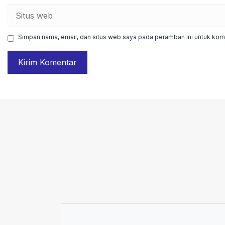
Situs
web
Simpan nama, email, dan situs web saya pada peramban ini untuk kome