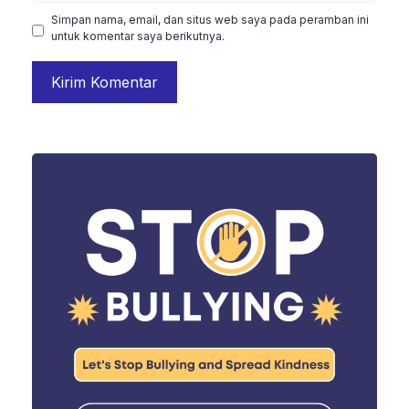
Simpan nama, email, dan situs web saya pada peramban ini
untuk komentar saya berikutnya.