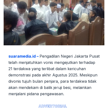
suaramedia.id –
Pengadilan Negeri Jakarta Pusat
telah menjatuhkan vonis mengejutkan terhadap
21 terdakwa yang terlibat dalam kericuhan
demonstrasi pada akhir Agustus 2025. Meskipun
divonis tujuh bulan penjara, para terdakwa tidak
akan mendekam di balik jeruji besi, melainkan
menjalani pidana pengawasan.