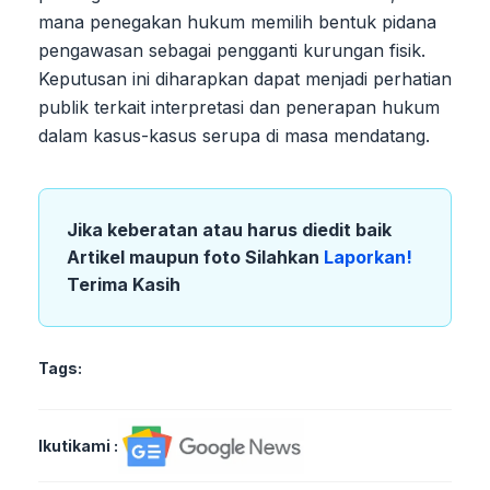
mana penegakan hukum memilih bentuk pidana
pengawasan sebagai pengganti kurungan fisik.
Keputusan ini diharapkan dapat menjadi perhatian
publik terkait interpretasi dan penerapan hukum
dalam kasus-kasus serupa di masa mendatang.
Jika keberatan atau harus diedit baik
Artikel maupun foto Silahkan
Laporkan!
Terima Kasih
Tags:
Ikutikami :