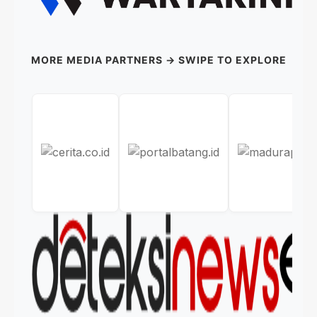
MORE MEDIA PARTNERS → SWIPE TO EXPLORE