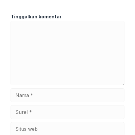
Tinggalkan komentar
Komentar
Nama
Surel
Situs
web