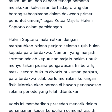
muka umum, dan dengan tenaga bersama
melakukan kekerasan terhadap orang dan
barang sebagaimana dalam dakwaan primer
penuntut umum," tegas Ketua Majelis Hakim
Saptono dalam persidangan.
Hakim Saptono melanjutkan dengan
menjatuhkan pidana penjara selama tujuh bulan
kepada para terdakwa. Namun, yang menjadi
sorotan adalah keputusan majelis hakim untuk
menyertakan pidana pengawasan. Ini berarti,
meski secara hukum divonis hukuman penjara,
para terdakwa tidak perlu menjalani kurungan
fisik. Mereka akan berada di bawah pengawasan
selama periode yang telah ditentukan.
Vonis ini memberikan preseden menarik dalam
penanganan kasus kericuhan demonstrasi, di