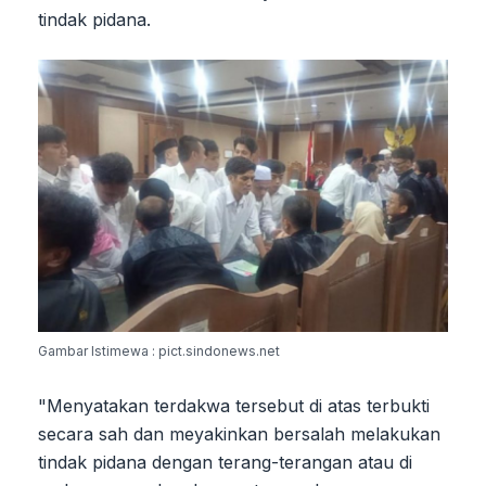
tindak pidana.
Gambar Istimewa : pict.sindonews.net
"Menyatakan terdakwa tersebut di atas terbukti
secara sah dan meyakinkan bersalah melakukan
tindak pidana dengan terang-terangan atau di