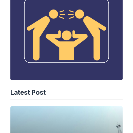
Latest Post