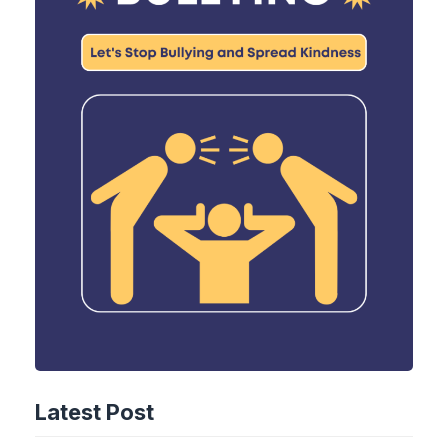
Latest Post