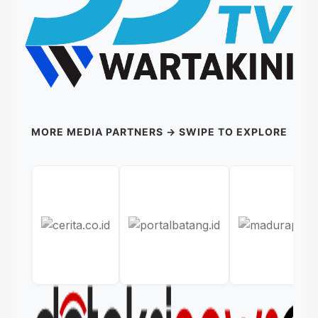
MORE MEDIA PARTNERS → SWIPE TO EXPLORE