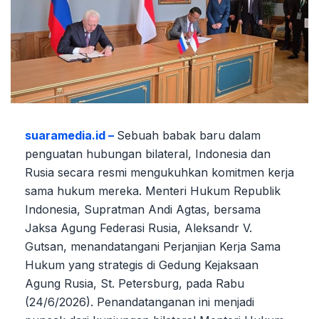
suaramedia.id –
Sebuah babak baru dalam
penguatan hubungan bilateral, Indonesia dan
Rusia secara resmi mengukuhkan komitmen kerja
sama hukum mereka. Menteri Hukum Republik
Indonesia, Supratman Andi Agtas, bersama
Jaksa Agung Federasi Rusia, Aleksandr V.
Gutsan, menandatangani Perjanjian Kerja Sama
Hukum yang strategis di Gedung Kejaksaan
Agung Rusia, St. Petersburg, pada Rabu
(24/6/2026). Penandatanganan ini menjadi