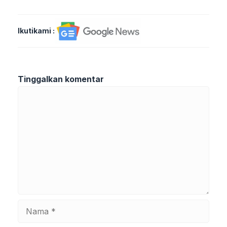
Ikutikami :
Tinggalkan komentar
Komentar
Nama