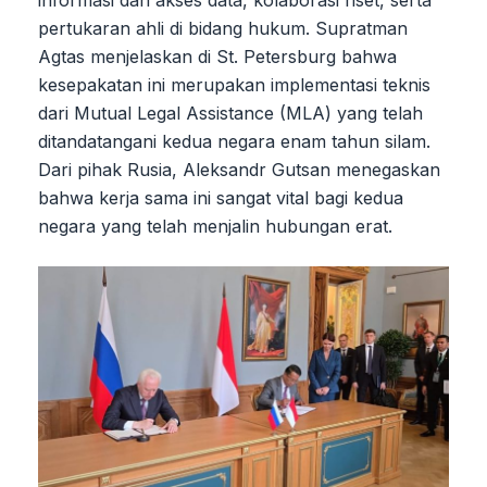
informasi dan akses data, kolaborasi riset, serta
pertukaran ahli di bidang hukum. Supratman
Agtas menjelaskan di St. Petersburg bahwa
kesepakatan ini merupakan implementasi teknis
dari Mutual Legal Assistance (MLA) yang telah
ditandatangani kedua negara enam tahun silam.
Dari pihak Rusia, Aleksandr Gutsan menegaskan
bahwa kerja sama ini sangat vital bagi kedua
negara yang telah menjalin hubungan erat.