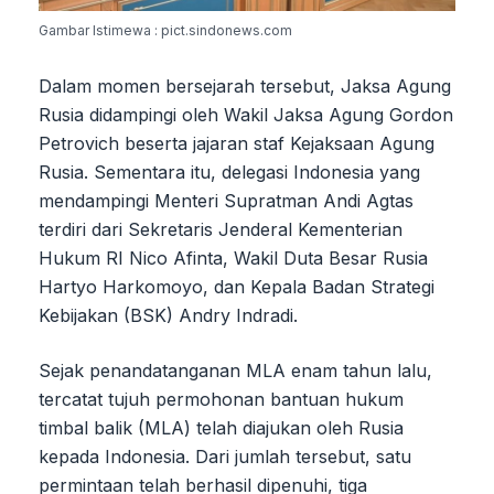
Gambar Istimewa : pict.sindonews.com
Dalam momen bersejarah tersebut, Jaksa Agung
Rusia didampingi oleh Wakil Jaksa Agung Gordon
Petrovich beserta jajaran staf Kejaksaan Agung
Rusia. Sementara itu, delegasi Indonesia yang
mendampingi Menteri Supratman Andi Agtas
terdiri dari Sekretaris Jenderal Kementerian
Hukum RI Nico Afinta, Wakil Duta Besar Rusia
Hartyo Harkomoyo, dan Kepala Badan Strategi
Kebijakan (BSK) Andry Indradi.
Sejak penandatanganan MLA enam tahun lalu,
tercatat tujuh permohonan bantuan hukum
timbal balik (MLA) telah diajukan oleh Rusia
kepada Indonesia. Dari jumlah tersebut, satu
permintaan telah berhasil dipenuhi, tiga