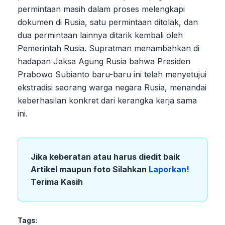
permintaan masih dalam proses melengkapi
dokumen di Rusia, satu permintaan ditolak, dan
dua permintaan lainnya ditarik kembali oleh
Pemerintah Rusia. Supratman menambahkan di
hadapan Jaksa Agung Rusia bahwa Presiden
Prabowo Subianto baru-baru ini telah menyetujui
ekstradisi seorang warga negara Rusia, menandai
keberhasilan konkret dari kerangka kerja sama
ini.
Jika keberatan atau harus diedit baik
Artikel maupun foto Silahkan
Laporkan!
Terima Kasih
Tags: