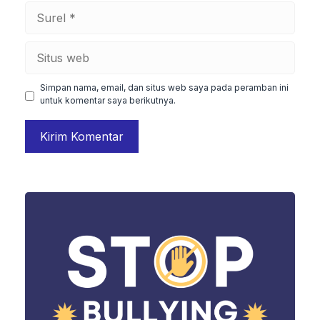
Surel
Situs
web
Simpan nama, email, dan situs web saya pada peramban ini
untuk komentar saya berikutnya.