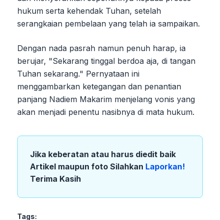
hukum serta kehendak Tuhan, setelah
serangkaian pembelaan yang telah ia sampaikan.
Dengan nada pasrah namun penuh harap, ia
berujar, "Sekarang tinggal berdoa aja, di tangan
Tuhan sekarang." Pernyataan ini
menggambarkan ketegangan dan penantian
panjang Nadiem Makarim menjelang vonis yang
akan menjadi penentu nasibnya di mata hukum.
Jika keberatan atau harus diedit baik
Artikel maupun foto Silahkan
Laporkan!
Terima Kasih
Tags: