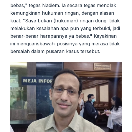
bebas," tegas Nadiem. Ia secara tegas menolak
kemungkinan hukuman ringan, dengan alasan
kuat: "Saya bukan (hukuman) ringan dong, tidak
melakukan kesalahan apa pun yang terbukti, jadi
benar-benar harapannya ya bebas." Keyakinan
ini menggarisbawahi posisinya yang merasa tidak
bersalah dalam pusaran kasus tersebut.