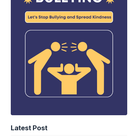
Latest Post