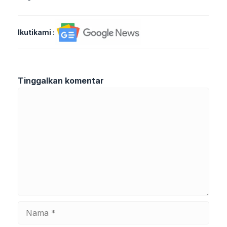
Ikutikami :
Tinggalkan komentar
Komentar
Nama