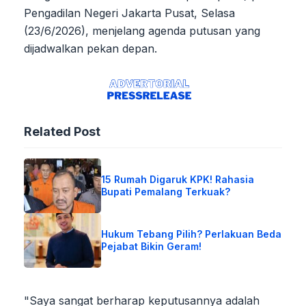
Pengadilan Negeri Jakarta Pusat, Selasa
(23/6/2026), menjelang agenda putusan yang
dijadwalkan pekan depan.
Related Post
15 Rumah Digaruk KPK! Rahasia
Bupati Pemalang Terkuak?
Hukum Tebang Pilih? Perlakuan Beda
Pejabat Bikin Geram!
"Saya sangat berharap keputusannya adalah