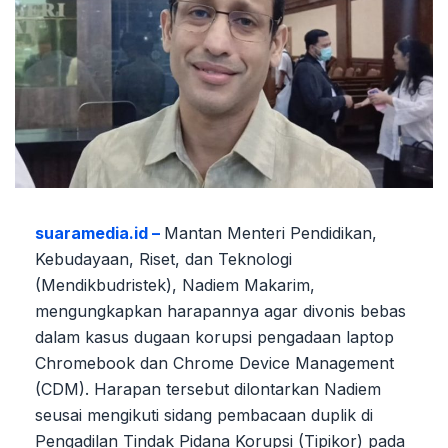
suaramedia.id –
Mantan Menteri Pendidikan,
Kebudayaan, Riset, dan Teknologi
(Mendikbudristek), Nadiem Makarim,
mengungkapkan harapannya agar divonis bebas
dalam kasus dugaan korupsi pengadaan laptop
Chromebook dan Chrome Device Management
(CDM). Harapan tersebut dilontarkan Nadiem
seusai mengikuti sidang pembacaan duplik di
Pengadilan Tindak Pidana Korupsi (Tipikor) pada