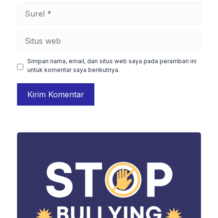
Surel
Situs
web
Simpan nama, email, dan situs web saya pada peramban ini
untuk komentar saya berikutnya.