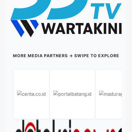
MORE MEDIA PARTNERS → SWIPE TO EXPLORE