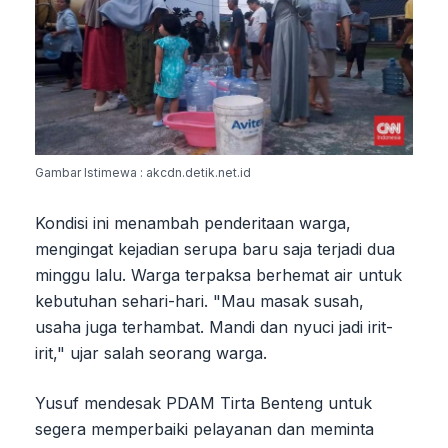
Gambar Istimewa : akcdn.detik.net.id
Kondisi ini menambah penderitaan warga,
mengingat kejadian serupa baru saja terjadi dua
minggu lalu. Warga terpaksa berhemat air untuk
kebutuhan sehari-hari. "Mau masak susah,
usaha juga terhambat. Mandi dan nyuci jadi irit-
irit," ujar salah seorang warga.
Yusuf mendesak PDAM Tirta Benteng untuk
segera memperbaiki pelayanan dan meminta