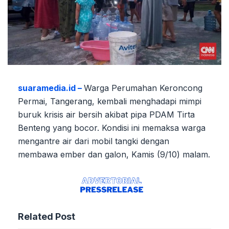
suaramedia.id –
Warga Perumahan Keroncong
Permai, Tangerang, kembali menghadapi mimpi
buruk krisis air bersih akibat pipa PDAM Tirta
Benteng yang bocor. Kondisi ini memaksa warga
mengantre air dari mobil tangki dengan
membawa ember dan galon, Kamis (9/10) malam.
Related Post