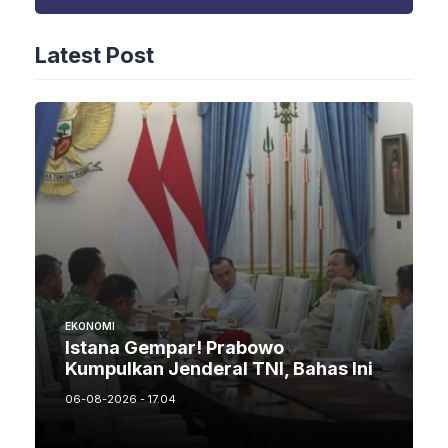
Latest Post
EKONOMI
Istana Gempar! Prabowo
Kumpulkan Jenderal TNI, Bahas Ini
06-08-2026 - 17.04