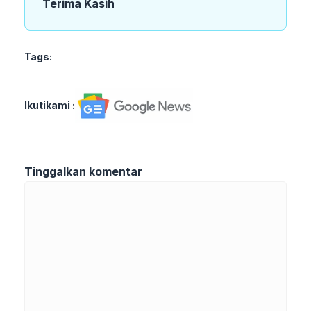
Terima Kasih
Tags:
Ikutikami :
Tinggalkan komentar
Komentar