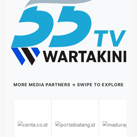
MORE MEDIA PARTNERS → SWIPE TO EXPLORE