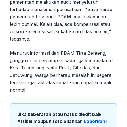
pemerintah melakukan audit menyeluruh
terhadap manajemen perusahaan. "Saya harap
pemerintah bisa audit PDAM agar pelayanan
lebih optimal. Kalau bisa, ada kompensasi atau
diskon karena susah sekali kalau tidak ada air,"
tegasnya.
Menurut informasi dari PDAM Tirta Benteng,
gangguan ini berdampak pada tiga kecamatan di
Kota Tangerang, yaitu Priuk, Cibodas, dan
Jatiuwung. Warga berharap masalah ini segera
teratasi agar aktivitas sehari-hari dapat kembali
normal.
Jika keberatan atau harus diedit baik
Artikel maupun foto Silahkan
Laporkan!