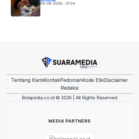
EKONOMI
05-08-2026 - 21.04
Tentang Kami
Kontak
Pedoman
Kode Etik
Disclaimer
Redaksi
Bolapedia.co.id © 2026 | All Rights Reserved
MEDIA PARTNERS