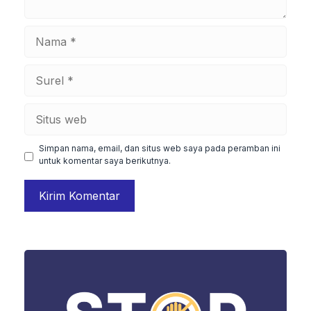
Nama
Surel
Situs
web
Simpan nama, email, dan situs web saya pada peramban ini
untuk komentar saya berikutnya.