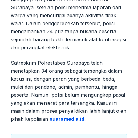
Surabaya, setelah polisi menerima laporan dari
warga yang mencurigai adanya aktivitas tidak
wajar. Dalam penggerebekan tersebut, polisi
mengamankan 34 pria tanpa busana beserta
sejumlah barang bukti, termasuk alat kontrasepsi
dan perangkat elektronik.
Satreskrim Polrestabes Surabaya telah
menetapkan 34 orang sebagai tersangka dalam
kasus ini, dengan peran yang berbeda-beda,
mulai dari pendana, admin, pembantu, hingga
peserta. Namun, polisi belum mengungkap pasal
yang akan menjerat para tersangka. Kasus ini
masih dalam proses penyelidikan lebih lanjut oleh
pihak kepolisian
suaramedia.id
.