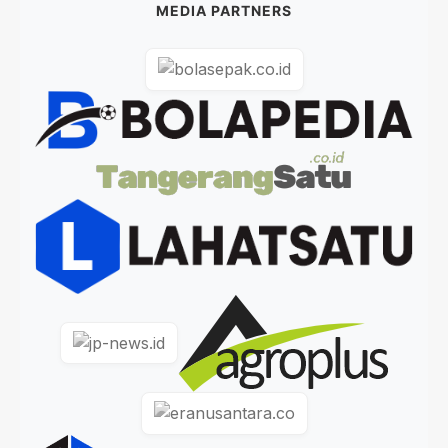
MEDIA PARTNERS