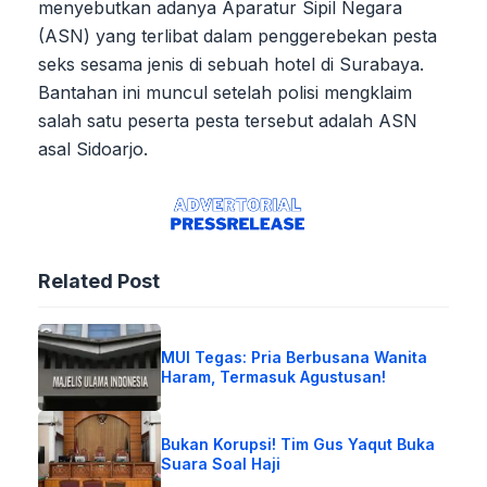
menyebutkan adanya Aparatur Sipil Negara
(ASN) yang terlibat dalam penggerebekan pesta
seks sesama jenis di sebuah hotel di Surabaya.
Bantahan ini muncul setelah polisi mengklaim
salah satu peserta pesta tersebut adalah ASN
asal Sidoarjo.
Related Post
MUI Tegas: Pria Berbusana Wanita
Haram, Termasuk Agustusan!
Bukan Korupsi! Tim Gus Yaqut Buka
Suara Soal Haji