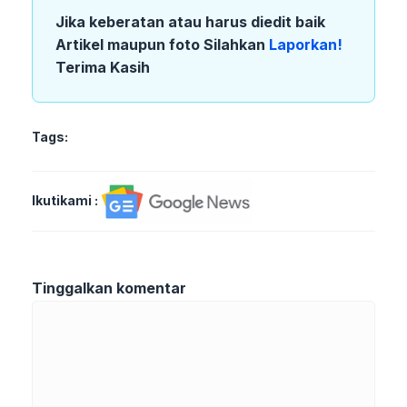
Jika keberatan atau harus diedit baik
Artikel maupun foto Silahkan
Laporkan!
Terima Kasih
Tags:
Ikutikami :
Tinggalkan komentar
Komentar