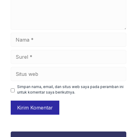
Nama
Surel
Situs
web
Simpan nama, email, dan situs web saya pada peramban ini
untuk komentar saya berikutnya.