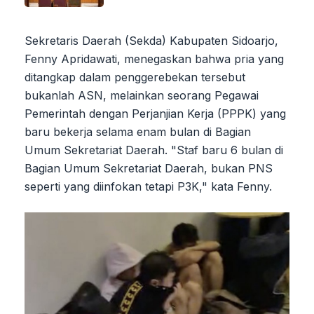
Sekretaris Daerah (Sekda) Kabupaten Sidoarjo,
Fenny Apridawati, menegaskan bahwa pria yang
ditangkap dalam penggerebekan tersebut
bukanlah ASN, melainkan seorang Pegawai
Pemerintah dengan Perjanjian Kerja (PPPK) yang
baru bekerja selama enam bulan di Bagian
Umum Sekretariat Daerah. "Staf baru 6 bulan di
Bagian Umum Sekretariat Daerah, bukan PNS
seperti yang diinfokan tetapi P3K," kata Fenny.