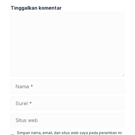
Tinggalkan komentar
Komentar
Nama
Surel
Situs
web
Simpan nama, email, dan situs web saya pada peramban ini