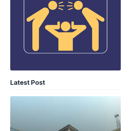
Latest Post