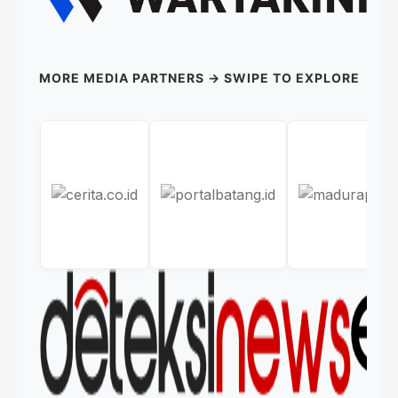
MORE MEDIA PARTNERS → SWIPE TO EXPLORE