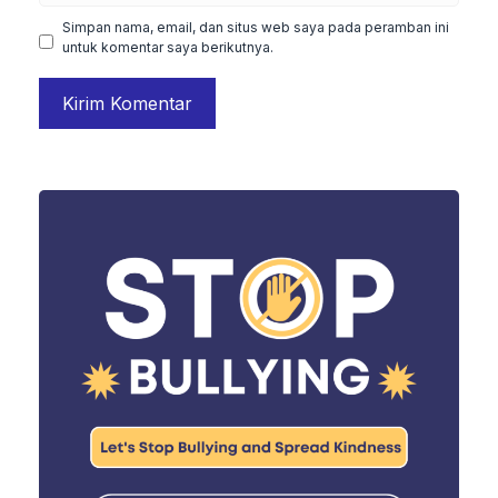
Simpan nama, email, dan situs web saya pada peramban ini
untuk komentar saya berikutnya.