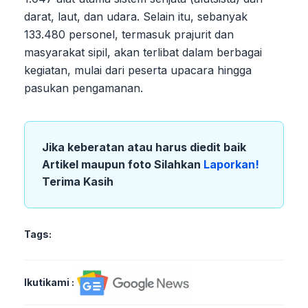
darat, laut, dan udara. Selain itu, sebanyak
133.480 personel, termasuk prajurit dan
masyarakat sipil, akan terlibat dalam berbagai
kegiatan, mulai dari peserta upacara hingga
pasukan pengamanan.
Jika keberatan atau harus diedit baik
Artikel maupun foto Silahkan
Laporkan!
Terima Kasih
Tags:
Ikutikami :