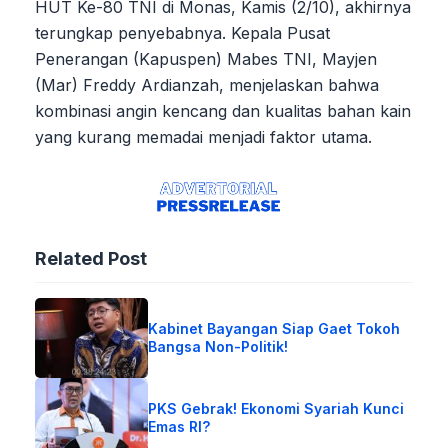
HUT Ke-80 TNI di Monas, Kamis (2/10), akhirnya
terungkap penyebabnya. Kepala Pusat
Penerangan (Kapuspen) Mabes TNI, Mayjen
(Mar) Freddy Ardianzah, menjelaskan bahwa
kombinasi angin kencang dan kualitas bahan kain
yang kurang memadai menjadi faktor utama.
Related Post
Kabinet Bayangan Siap Gaet Tokoh
Bangsa Non-Politik!
PKS Gebrak! Ekonomi Syariah Kunci
Emas RI?