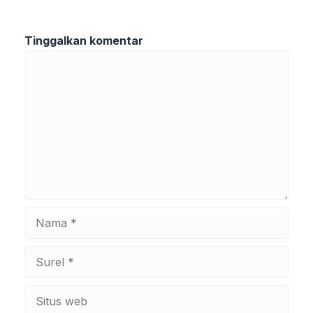
Tinggalkan komentar
Komentar
Nama
Surel
Situs
web