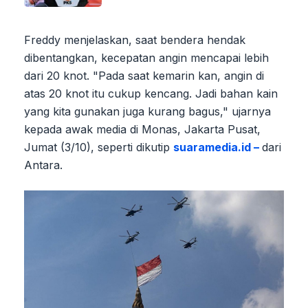
Freddy menjelaskan, saat bendera hendak
dibentangkan, kecepatan angin mencapai lebih
dari 20 knot. "Pada saat kemarin kan, angin di
atas 20 knot itu cukup kencang. Jadi bahan kain
yang kita gunakan juga kurang bagus," ujarnya
kepada awak media di Monas, Jakarta Pusat,
Jumat (3/10), seperti dikutip
suaramedia.id –
dari
Antara.