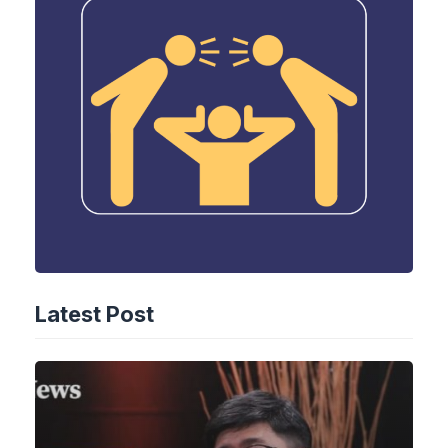
Latest Post