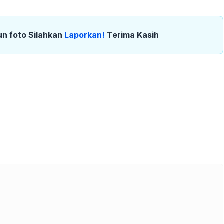
un foto Silahkan
Laporkan!
Terima Kasih