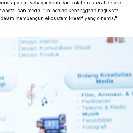
etapan ini sebagai buah dari kolaborasi erat antara
 swasta, dan media. "Ini adalah kebanggaan bagi Kota
ak dalam membangun ekosistem kreatif yang dinamis,"