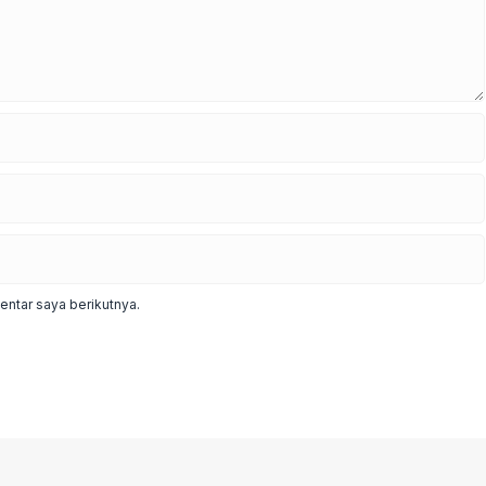
ntar saya berikutnya.