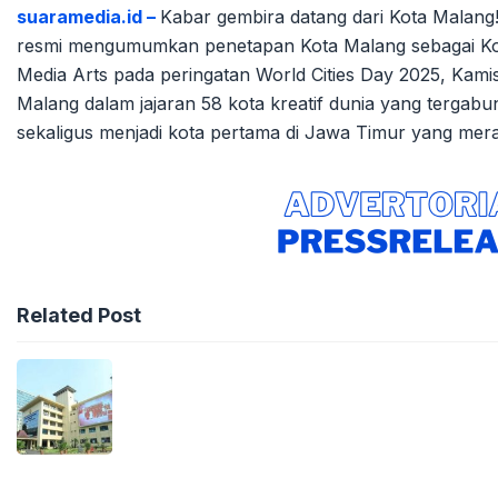
suaramedia.id –
Kabar gembira datang dari Kota Malang
resmi mengumumkan penetapan Kota Malang sebagai Kot
Media Arts pada peringatan World Cities Day 2025, Kami
Malang dalam jajaran 58 kota kreatif dunia yang terga
sekaligus menjadi kota pertama di Jawa Timur yang meraih
Related Post