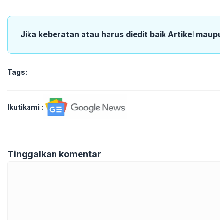
Jika keberatan atau harus diedit baik Artikel maup
Tags:
Ikutikami :
Tinggalkan komentar
Komentar