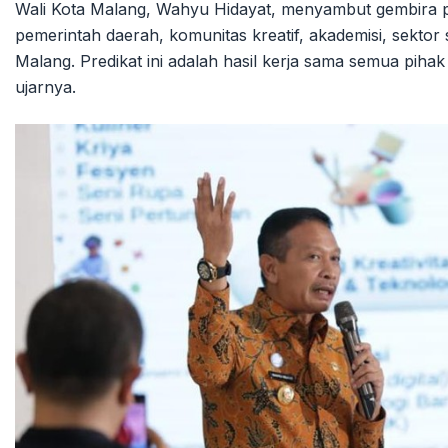
Wali Kota Malang, Wahyu Hidayat, menyambut gembira pen
pemerintah daerah, komunitas kreatif, akademisi, sektor
Malang. Predikat ini adalah hasil kerja sama semua pih
ujarnya.