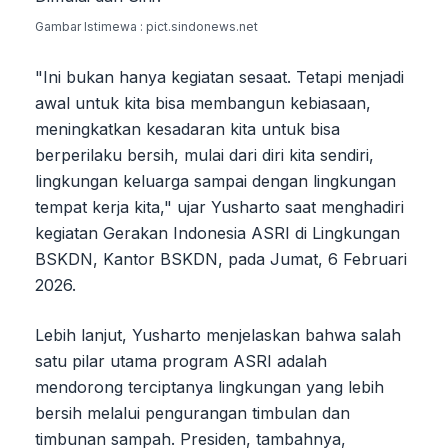
Gambar Istimewa : pict.sindonews.net
"Ini bukan hanya kegiatan sesaat. Tetapi menjadi
awal untuk kita bisa membangun kebiasaan,
meningkatkan kesadaran kita untuk bisa
berperilaku bersih, mulai dari diri kita sendiri,
lingkungan keluarga sampai dengan lingkungan
tempat kerja kita," ujar Yusharto saat menghadiri
kegiatan Gerakan Indonesia ASRI di Lingkungan
BSKDN, Kantor BSKDN, pada Jumat, 6 Februari
2026.
Lebih lanjut, Yusharto menjelaskan bahwa salah
satu pilar utama program ASRI adalah
mendorong terciptanya lingkungan yang lebih
bersih melalui pengurangan timbulan dan
timbunan sampah. Presiden, tambahnya,