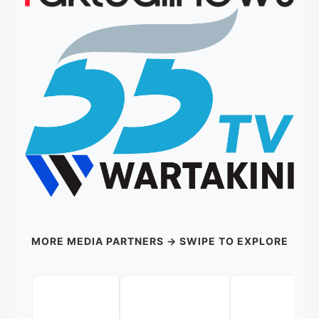
MORE MEDIA PARTNERS → SWIPE TO EXPLORE