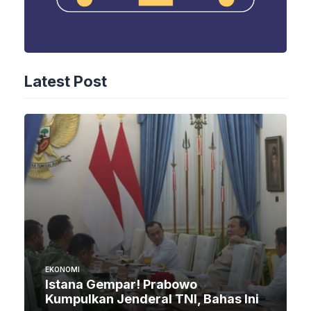
Latest Post
EKONOMI
Istana Gempar! Prabowo
Kumpulkan Jenderal TNI, Bahas Ini