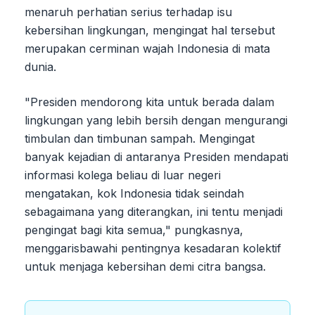
menaruh perhatian serius terhadap isu
kebersihan lingkungan, mengingat hal tersebut
merupakan cerminan wajah Indonesia di mata
dunia.
"Presiden mendorong kita untuk berada dalam
lingkungan yang lebih bersih dengan mengurangi
timbulan dan timbunan sampah. Mengingat
banyak kejadian di antaranya Presiden mendapati
informasi kolega beliau di luar negeri
mengatakan, kok Indonesia tidak seindah
sebagaimana yang diterangkan, ini tentu menjadi
pengingat bagi kita semua," pungkasnya,
menggarisbawahi pentingnya kesadaran kolektif
untuk menjaga kebersihan demi citra bangsa.