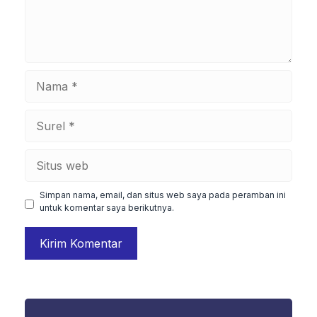
Nama
Surel
Situs
web
Simpan nama, email, dan situs web saya pada peramban ini
untuk komentar saya berikutnya.