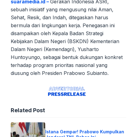
suaramedia.id –
Gerakan Indonesia ASRI,
sebuah inisiatif yang mengusung nilai Aman,
Sehat, Resik, dan Indah, ditegaskan harus
bermula dari lingkungan kerja. Penegasan ini
disampaikan oleh Kepala Badan Strategi
Kebijakan Dalam Negeri (BSKDN) Kementerian
Dalam Negeri (Kemendagri), Yusharto
Huntoyungo, sebagai bentuk dukungan konkret
terhadap program prioritas nasional yang
diusung oleh Presiden Prabowo Subianto.
Related Post
Istana Gempar! Prabowo Kumpulkan