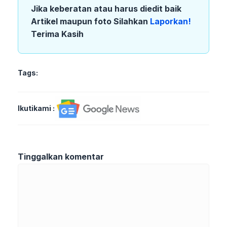
Jika keberatan atau harus diedit baik
Artikel maupun foto Silahkan
Laporkan!
Terima Kasih
Tags:
Ikutikami :
Tinggalkan komentar
Komentar