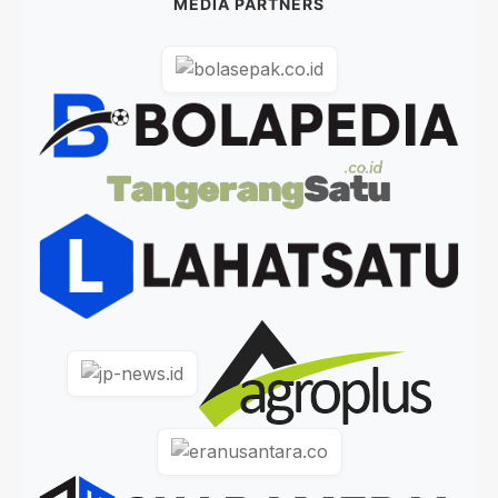
MEDIA PARTNERS