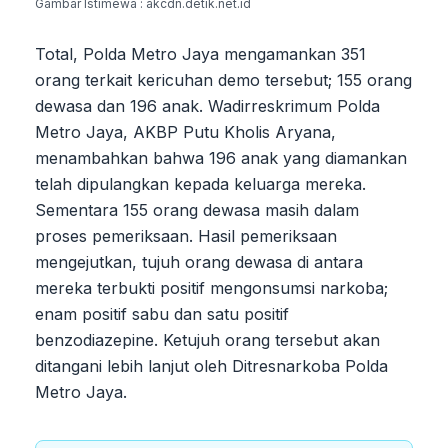
Gambar Istimewa : akcdn.detik.net.id
Total, Polda Metro Jaya mengamankan 351
orang terkait kericuhan demo tersebut; 155 orang
dewasa dan 196 anak. Wadirreskrimum Polda
Metro Jaya, AKBP Putu Kholis Aryana,
menambahkan bahwa 196 anak yang diamankan
telah dipulangkan kepada keluarga mereka.
Sementara 155 orang dewasa masih dalam
proses pemeriksaan. Hasil pemeriksaan
mengejutkan, tujuh orang dewasa di antara
mereka terbukti positif mengonsumsi narkoba;
enam positif sabu dan satu positif
benzodiazepine. Ketujuh orang tersebut akan
ditangani lebih lanjut oleh Ditresnarkoba Polda
Metro Jaya.