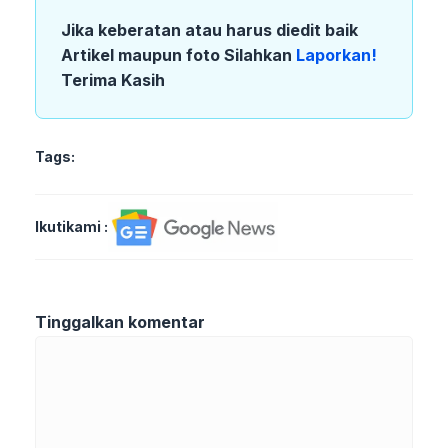
Jika keberatan atau harus diedit baik
Artikel maupun foto Silahkan
Laporkan!
Terima Kasih
Tags:
Ikutikami :
Tinggalkan komentar
Komentar