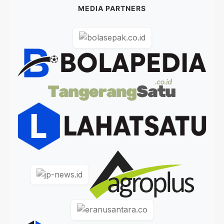
MEDIA PARTNERS