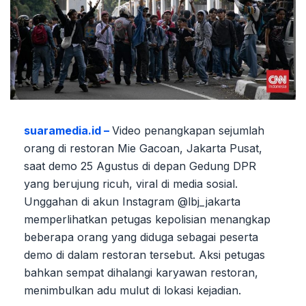
suaramedia.id –
Video penangkapan sejumlah
orang di restoran Mie Gacoan, Jakarta Pusat,
saat demo 25 Agustus di depan Gedung DPR
yang berujung ricuh, viral di media sosial.
Unggahan di akun Instagram @lbj_jakarta
memperlihatkan petugas kepolisian menangkap
beberapa orang yang diduga sebagai peserta
demo di dalam restoran tersebut. Aksi petugas
bahkan sempat dihalangi karyawan restoran,
menimbulkan adu mulut di lokasi kejadian.