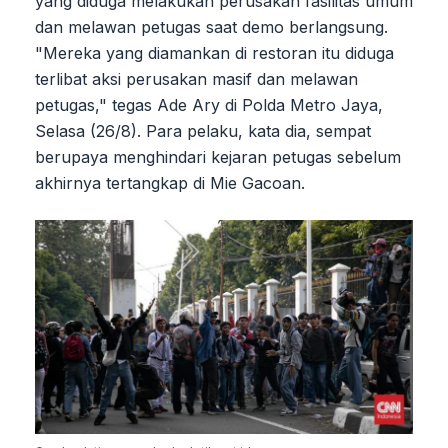
yang diduga melakukan perusakan fasilitas umum
dan melawan petugas saat demo berlangsung.
"Mereka yang diamankan di restoran itu diduga
terlibat aksi perusakan masif dan melawan
petugas," tegas Ade Ary di Polda Metro Jaya,
Selasa (26/8). Para pelaku, kata dia, sempat
berupaya menghindari kejaran petugas sebelum
akhirnya tertangkap di Mie Gacoan.