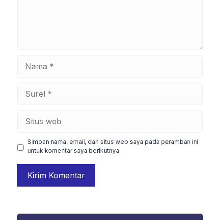
Nama
Surel
Situs
web
Simpan nama, email, dan situs web saya pada peramban ini
untuk komentar saya berikutnya.