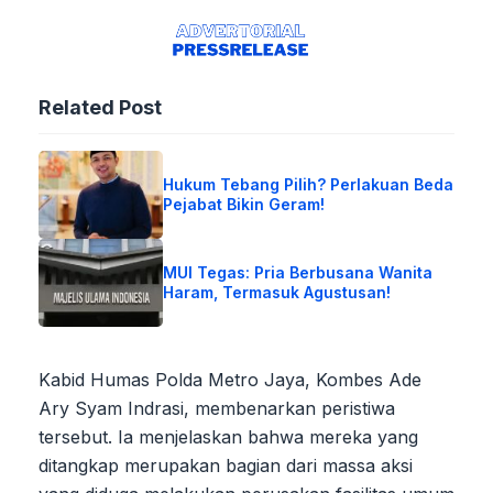
Related Post
Hukum Tebang Pilih? Perlakuan Beda
Pejabat Bikin Geram!
MUI Tegas: Pria Berbusana Wanita
Haram, Termasuk Agustusan!
Kabid Humas Polda Metro Jaya, Kombes Ade
Ary Syam Indrasi, membenarkan peristiwa
tersebut. Ia menjelaskan bahwa mereka yang
ditangkap merupakan bagian dari massa aksi