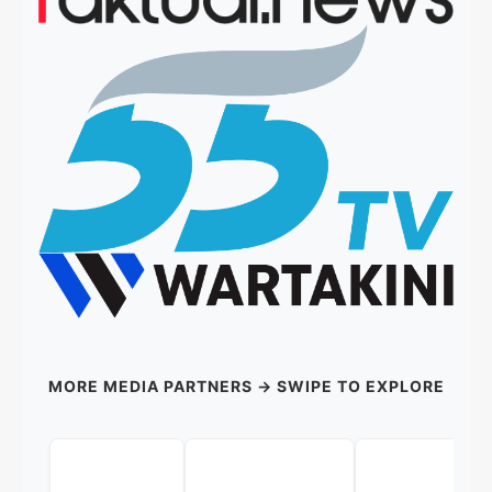
MORE MEDIA PARTNERS → SWIPE TO EXPLORE