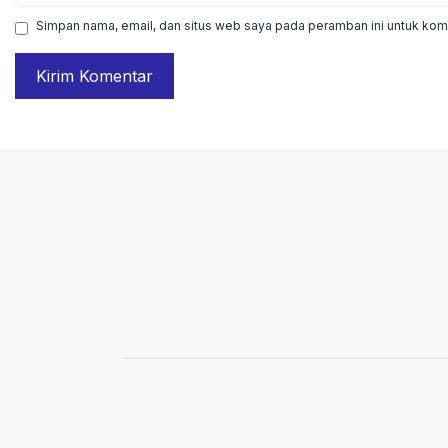
Simpan nama, email, dan situs web saya pada peramban ini untuk kome