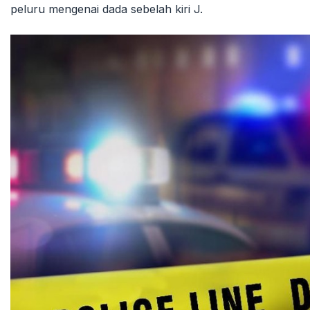
peluru mengenai dada sebelah kiri J.