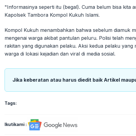
"Informasinya seperti itu (begal). Cuma belum bisa kita 
Kapolsek Tambora Kompol Kukuh Islami.
Kompol Kukuh menambahkan bahwa sebelum diamuk ma
mengenai warga akibat pantulan peluru. Polisi telah me
rakitan yang digunakan pelaku. Aksi kedua pelaku yang 
warga di lokasi kejadian dan viral di media sosial.
Jika keberatan atau harus diedit baik Artikel maup
Tags:
Ikutikami :