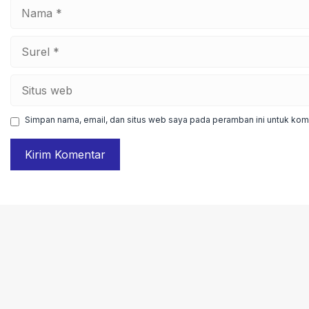
Nama
Surel
Situs
web
Simpan nama, email, dan situs web saya pada peramban ini untuk kome