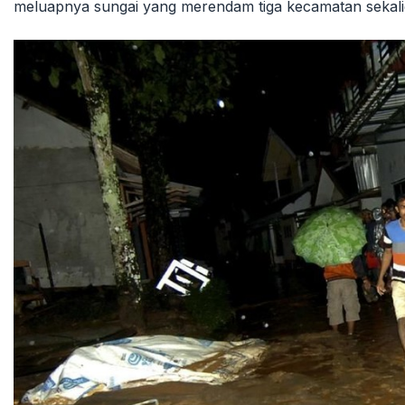
meluapnya sungai yang merendam tiga kecamatan sekali