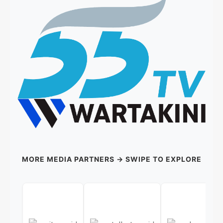
MORE MEDIA PARTNERS → SWIPE TO EXPLORE