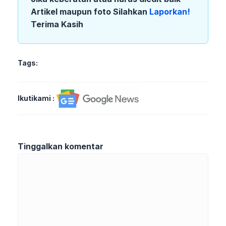
Artikel maupun foto Silahkan
Laporkan!
Terima Kasih
Tags:
Ikutikami :
Tinggalkan komentar
Komentar