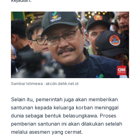
kejadian.
Gambar Istimewa : akcdn.detik.net.id
Selain itu, pemerintah juga akan memberikan
santunan kepada keluarga korban meninggal
dunia sebagai bentuk belasungkawa. Proses
pemberian santunan ini akan dilakukan setelah
melalui asesmen yang cermat.