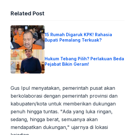
Related Post
15 Rumah Digaruk KPK! Rahasia
Bupati Pemalang Terkuak?
Hukum Tebang Pilih? Perlakuan Beda
Pejabat Bikin Geram!
Gus Ipul menyatakan, pemerintah pusat akan
berkolaborasi dengan pemerintah provinsi dan
kabupaten/kota untuk memberikan dukungan
penuh hingga tuntas. "Ada yang luka ringan,
sedang, hingga berat, semuanya akan
mendapatkan dukungan," ujarnya di lokasi