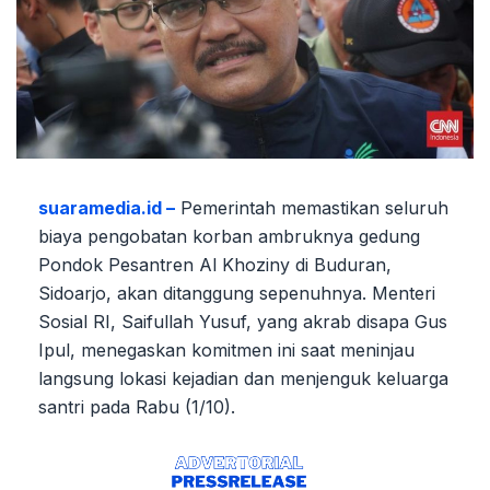
suaramedia.id –
Pemerintah memastikan seluruh
biaya pengobatan korban ambruknya gedung
Pondok Pesantren Al Khoziny di Buduran,
Sidoarjo, akan ditanggung sepenuhnya. Menteri
Sosial RI, Saifullah Yusuf, yang akrab disapa Gus
Ipul, menegaskan komitmen ini saat meninjau
langsung lokasi kejadian dan menjenguk keluarga
santri pada Rabu (1/10).