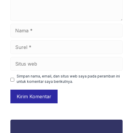
Nama
Surel
Situs
web
Simpan nama, email, dan situs web saya pada peramban ini
untuk komentar saya berikutnya.