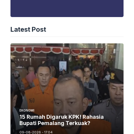
Latest Post
EKONOMI
15 Rumah Digaruk KPK! Rahasia
Bupati Pemalang Terkuak?
09-08-2026 - 17.04