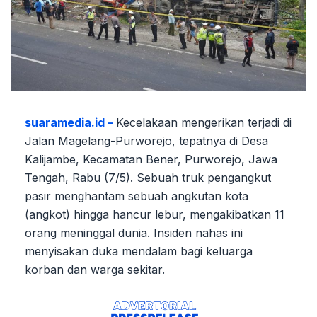
suaramedia.id –
Kecelakaan mengerikan terjadi di
Jalan Magelang-Purworejo, tepatnya di Desa
Kalijambe, Kecamatan Bener, Purworejo, Jawa
Tengah, Rabu (7/5). Sebuah truk pengangkut
pasir menghantam sebuah angkutan kota
(angkot) hingga hancur lebur, mengakibatkan 11
orang meninggal dunia. Insiden nahas ini
menyisakan duka mendalam bagi keluarga
korban dan warga sekitar.