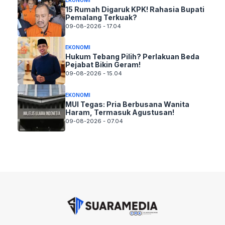
15 Rumah Digaruk KPK! Rahasia Bupati
Pemalang Terkuak?
09-08-2026 - 17.04
EKONOMI
Hukum Tebang Pilih? Perlakuan Beda
Pejabat Bikin Geram!
09-08-2026 - 15.04
EKONOMI
MUI Tegas: Pria Berbusana Wanita
Haram, Termasuk Agustusan!
09-08-2026 - 07.04