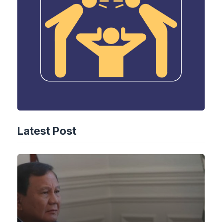
Latest Post