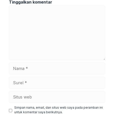
Tinggalkan komentar
Komentar
Nama
Surel
Situs
web
Simpan nama, email, dan situs web saya pada peramban ini
untuk komentar saya berikutnya.