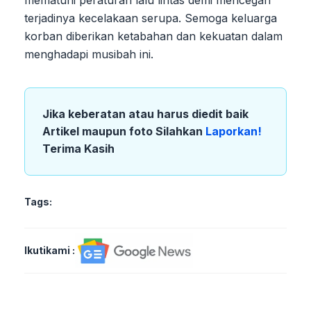
terjadinya kecelakaan serupa. Semoga keluarga
korban diberikan ketabahan dan kekuatan dalam
menghadapi musibah ini.
Jika keberatan atau harus diedit baik
Artikel maupun foto Silahkan
Laporkan!
Terima Kasih
Tags:
Ikutikami :