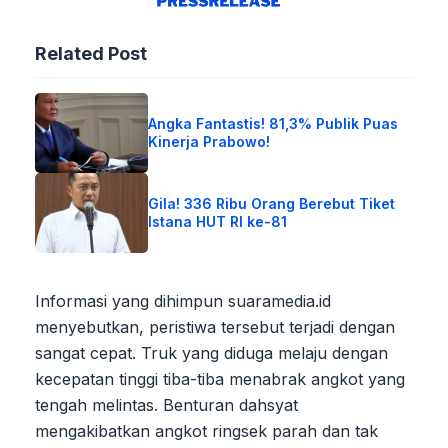
Related Post
Angka Fantastis! 81,3% Publik Puas
Kinerja Prabowo!
Gila! 336 Ribu Orang Berebut Tiket
Istana HUT RI ke-81
Informasi yang dihimpun suaramedia.id
menyebutkan, peristiwa tersebut terjadi dengan
sangat cepat. Truk yang diduga melaju dengan
kecepatan tinggi tiba-tiba menabrak angkot yang
tengah melintas. Benturan dahsyat
mengakibatkan angkot ringsek parah dan tak