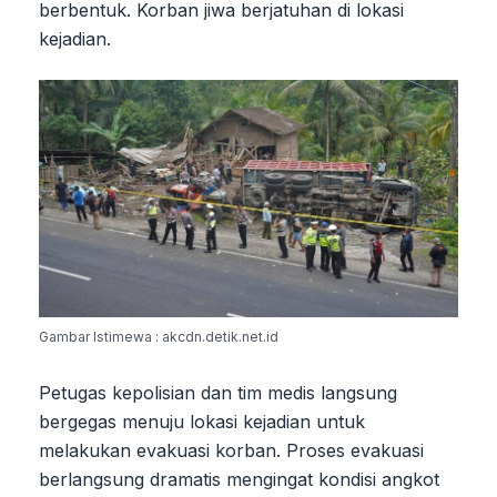
berbentuk. Korban jiwa berjatuhan di lokasi
kejadian.
Gambar Istimewa : akcdn.detik.net.id
Petugas kepolisian dan tim medis langsung
bergegas menuju lokasi kejadian untuk
melakukan evakuasi korban. Proses evakuasi
berlangsung dramatis mengingat kondisi angkot