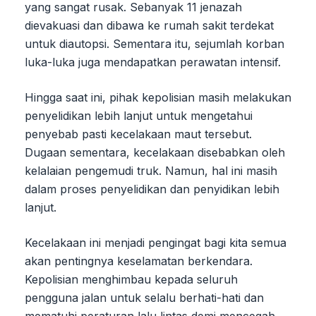
yang sangat rusak. Sebanyak 11 jenazah
dievakuasi dan dibawa ke rumah sakit terdekat
untuk diautopsi. Sementara itu, sejumlah korban
luka-luka juga mendapatkan perawatan intensif.
Hingga saat ini, pihak kepolisian masih melakukan
penyelidikan lebih lanjut untuk mengetahui
penyebab pasti kecelakaan maut tersebut.
Dugaan sementara, kecelakaan disebabkan oleh
kelalaian pengemudi truk. Namun, hal ini masih
dalam proses penyelidikan dan penyidikan lebih
lanjut.
Kecelakaan ini menjadi pengingat bagi kita semua
akan pentingnya keselamatan berkendara.
Kepolisian menghimbau kepada seluruh
pengguna jalan untuk selalu berhati-hati dan
mematuhi peraturan lalu lintas demi mencegah