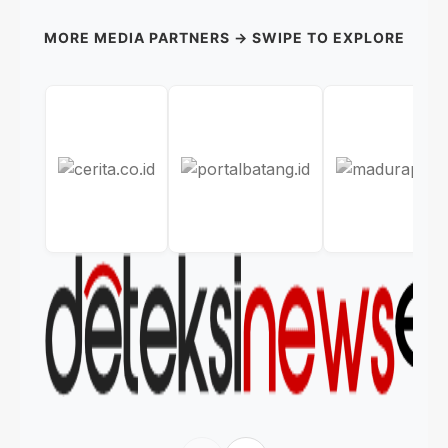
MORE MEDIA PARTNERS → SWIPE TO EXPLORE