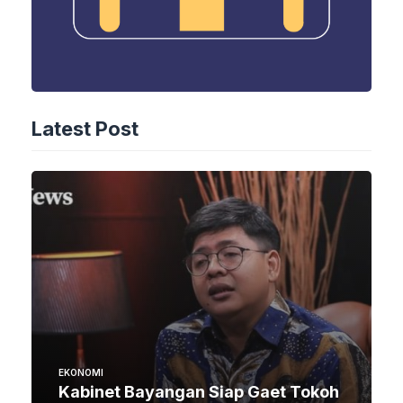
Latest Post
EKONOMI
Kabinet Bayangan Siap Gaet Tokoh