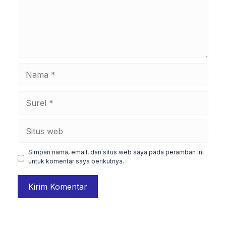
Nama
Surel
Situs
web
Simpan nama, email, dan situs web saya pada peramban ini
untuk komentar saya berikutnya.