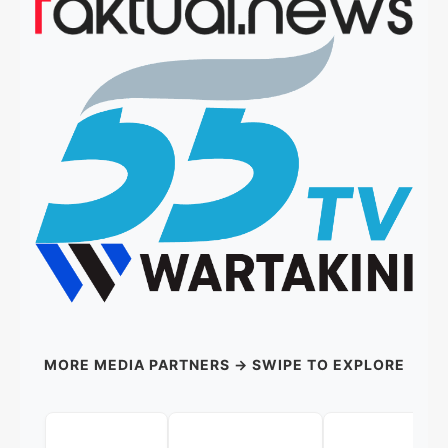
MORE MEDIA PARTNERS → SWIPE TO EXPLORE