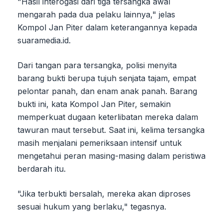
"Hasil interogasi dari tiga tersangka awal
mengarah pada dua pelaku lainnya," jelas
Kompol Jan Piter dalam keterangannya kepada
suaramedia.id.
Dari tangan para tersangka, polisi menyita
barang bukti berupa tujuh senjata tajam, empat
pelontar panah, dan enam anak panah. Barang
bukti ini, kata Kompol Jan Piter, semakin
memperkuat dugaan keterlibatan mereka dalam
tawuran maut tersebut. Saat ini, kelima tersangka
masih menjalani pemeriksaan intensif untuk
mengetahui peran masing-masing dalam peristiwa
berdarah itu.
"Jika terbukti bersalah, mereka akan diproses
sesuai hukum yang berlaku," tegasnya.