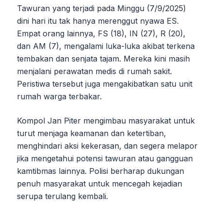
Tawuran yang terjadi pada Minggu (7/9/2025)
dini hari itu tak hanya merenggut nyawa ES.
Empat orang lainnya, FS (18), IN (27), R (20),
dan AM (7), mengalami luka-luka akibat terkena
tembakan dan senjata tajam. Mereka kini masih
menjalani perawatan medis di rumah sakit.
Peristiwa tersebut juga mengakibatkan satu unit
rumah warga terbakar.
Kompol Jan Piter mengimbau masyarakat untuk
turut menjaga keamanan dan ketertiban,
menghindari aksi kekerasan, dan segera melapor
jika mengetahui potensi tawuran atau gangguan
kamtibmas lainnya. Polisi berharap dukungan
penuh masyarakat untuk mencegah kejadian
serupa terulang kembali.