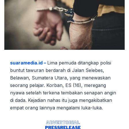
suaramedia.id –
Lima pemuda ditangkap polisi
buntut tawuran berdarah di Jalan Selebes,
Belawan, Sumatera Utara, yang menewaskan
seorang pelajar. Korban, ES (16), meregang
nyawa setelah terkena tembakan senapan angin
di dada. Kejadian nahas itu juga mengakibatkan
empat orang lainnya mengalami luka-luka.