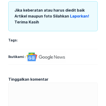
Jika keberatan atau harus diedit baik
Artikel maupun foto Silahkan
Laporkan!
Terima Kasih
Tags:
Ikutikami :
Tinggalkan komentar
Komentar