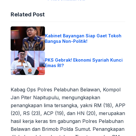
Related Post
Kabinet Bayangan Siap Gaet Tokoh
Bangsa Non-Politik!
PKS Gebrak! Ekonomi Syariah Kunci
Emas RI?
Kabag Ops Polres Pelabuhan Belawan, Kompol
Jan Piter Napitupulu, mengungkapkan
penangkapan lima tersangka, yakni RM (18), APP
(20), RS (23), ACP (19), dan HN (20), merupakan
hasil kerja keras tim gabungan Polres Pelabuhan
Belawan dan Brimob Polda Sumut. Penangkapan