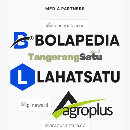
MEDIA PARTNERS