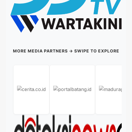
MORE MEDIA PARTNERS → SWIPE TO EXPLORE