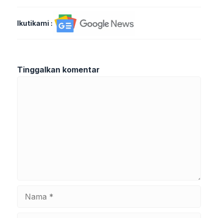
Ikutikami :
Tinggalkan komentar
Komentar
Nama