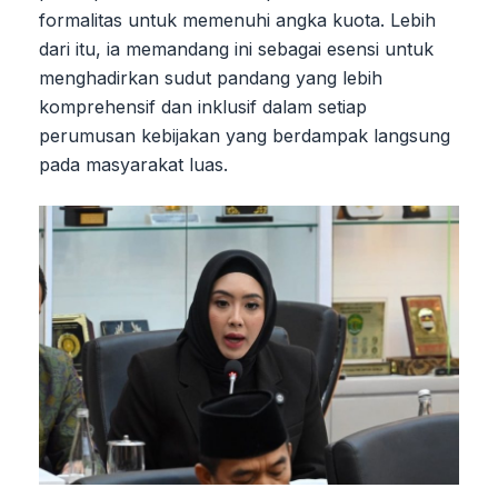
formalitas untuk memenuhi angka kuota. Lebih
dari itu, ia memandang ini sebagai esensi untuk
menghadirkan sudut pandang yang lebih
komprehensif dan inklusif dalam setiap
perumusan kebijakan yang berdampak langsung
pada masyarakat luas.