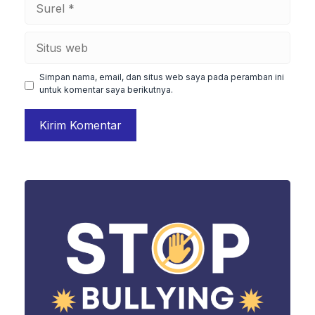
Surel
Situs
web
Simpan nama, email, dan situs web saya pada peramban ini
untuk komentar saya berikutnya.