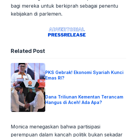
bagi mereka untuk berkiprah sebagai penentu
kebijakan di parlemen.
Related Post
PKS Gebrak! Ekonomi Syariah Kunci
Emas RI?
Dana Triliunan Kementan Terancam
Hangus di Aceh! Ada Apa?
Monica menegaskan bahwa partisipasi
perempuan dalam kancah politik bukan sekadar