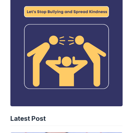
Latest Post