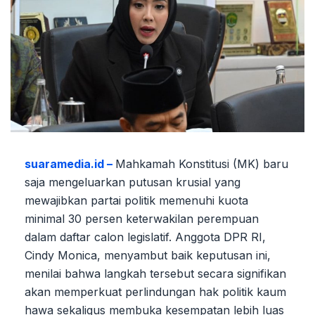
suaramedia.id –
Mahkamah Konstitusi (MK) baru
saja mengeluarkan putusan krusial yang
mewajibkan partai politik memenuhi kuota
minimal 30 persen keterwakilan perempuan
dalam daftar calon legislatif. Anggota DPR RI,
Cindy Monica, menyambut baik keputusan ini,
menilai bahwa langkah tersebut secara signifikan
akan memperkuat perlindungan hak politik kaum
hawa sekaligus membuka kesempatan lebih luas