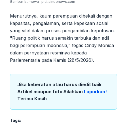
Gambar Istimewa : pict.sindonews.com
Menurutnya, kaum perempuan dibekali dengan
kapasitas, pengalaman, serta kepekaan sosial
yang vital dalam proses pengambilan keputusan.
"Ruang politik harus semakin terbuka dan adil
bagi perempuan Indonesia," tegas Cindy Monica
dalam pernyataan resminya kepada
Parlementaria pada Kamis (28/5/2026).
Jika keberatan atau harus diedit baik
Artikel maupun foto Silahkan
Laporkan!
Terima Kasih
Tags: