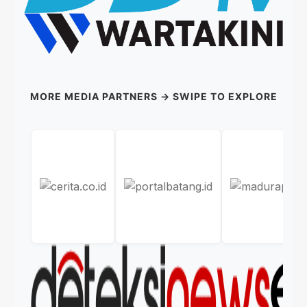
MORE MEDIA PARTNERS → SWIPE TO EXPLORE