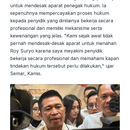
untuk mendesak aparat penegak hukum. Ia
sepenuhnya mempercayakan proses hukum
kepada penyidik yang dinilainya bekerja secara
profesional dan memiliki mekanisme serta
kewenangan yang jelas. "Kami sejak awal tidak
pernah mendesak-desak aparat untuk menahan
Roy Suryo karena saya meyakini penyidik
bekerja secara profesional dan memahami kapan
tindakan hukum tersebut perlu dilakukan," ujar
Semar, Kamis.