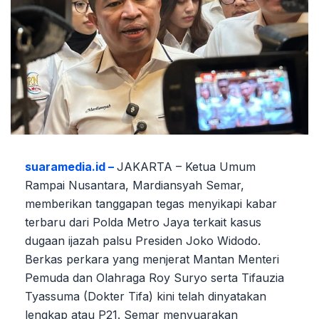
suaramedia.id –
JAKARTA – Ketua Umum
Rampai Nusantara, Mardiansyah Semar,
memberikan tanggapan tegas menyikapi kabar
terbaru dari Polda Metro Jaya terkait kasus
dugaan ijazah palsu Presiden Joko Widodo.
Berkas perkara yang menjerat Mantan Menteri
Pemuda dan Olahraga Roy Suryo serta Tifauzia
Tyassuma (Dokter Tifa) kini telah dinyatakan
lengkap atau P21. Semar menyuarakan