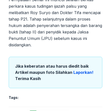
perkara kasus tudingan ijazah palsu yang
melibatkan Roy Suryo dan Dokter Tifa mencapai
tahap P21. Tahap selanjutnya dalam proses
hukum adalah penyerahan tersangka dan barang
bukti (tahap II) dari penyidik kepada Jaksa
Penuntut Umum (JPU) sebelum kasus ini
disidangkan.
Jika keberatan atau harus diedit baik
Artikel maupun foto Silahkan
Laporkan!
Terima Kasih
Tags: