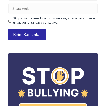
Situs
web
Simpan nama, email, dan situs web saya pada peramban ini
untuk komentar saya berikutnya.