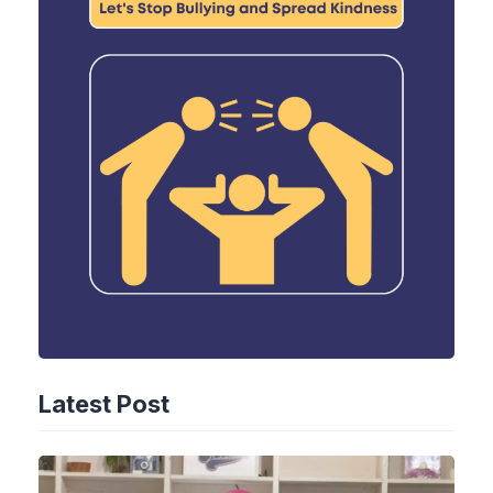
Latest Post