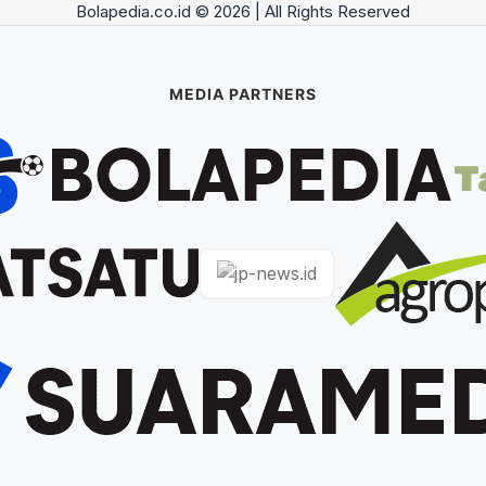
Bolapedia.co.id © 2026 | All Rights Reserved
MEDIA PARTNERS