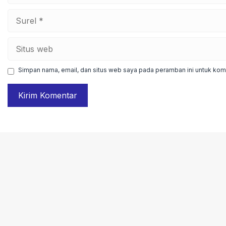
Surel
Situs
web
Simpan nama, email, dan situs web saya pada peramban ini untuk kome