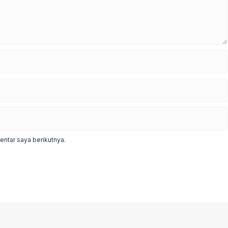
ntar saya berikutnya.