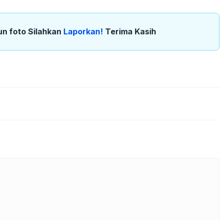
un foto Silahkan
Laporkan!
Terima Kasih