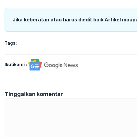
Jika keberatan atau harus diedit baik Artikel maup
Tags:
Ikutikami :
Tinggalkan komentar
Komentar