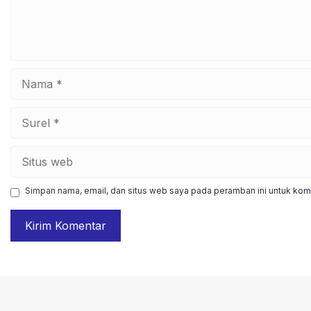
Nama
Surel
Situs
web
Simpan nama, email, dan situs web saya pada peramban ini untuk kome