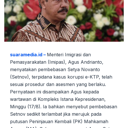
suaramedia.id –
Menteri Imigrasi dan
Pemasyarakatan (Imipas), Agus Andrianto,
menyatakan pembebasan Setya Novanto
(Setnov), terpidana kasus korupsi e-KTP, telah
sesuai prosedur dan asesmen yang berlaku.
Pernyataan ini disampaikan Agus kepada
wartawan di Kompleks Istana Kepresidenan,
Minggu (17/8). Ia bahkan menyebut pembebasan
Setnov sedikit terlambat jika merujuk pada
putusan Peninjauan Kembali (PK) Mahkamah