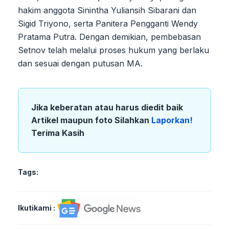
hakim anggota Sinintha Yuliansih Sibarani dan
Sigid Triyono, serta Panitera Pengganti Wendy
Pratama Putra. Dengan demikian, pembebasan
Setnov telah melalui proses hukum yang berlaku
dan sesuai dengan putusan MA.
Jika keberatan atau harus diedit baik
Artikel maupun foto Silahkan
Laporkan!
Terima Kasih
Tags:
Ikutikami :