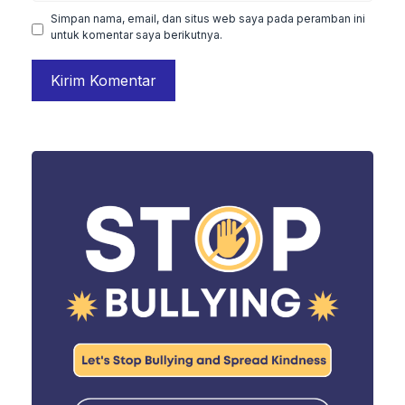
Simpan nama, email, dan situs web saya pada peramban ini
untuk komentar saya berikutnya.