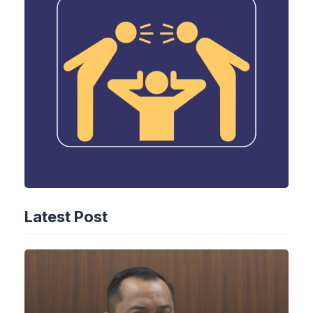
Latest Post