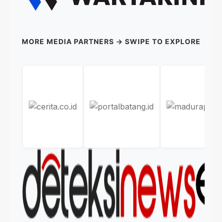
MORE MEDIA PARTNERS → SWIPE TO EXPLORE