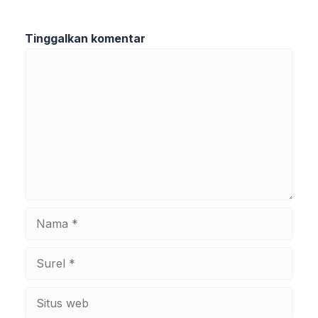
Tinggalkan komentar
Komentar
Nama
Surel
Situs
web