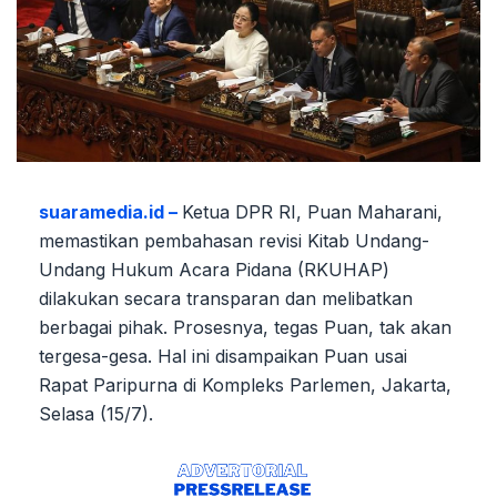
suaramedia.id –
Ketua DPR RI, Puan Maharani,
memastikan pembahasan revisi Kitab Undang-
Undang Hukum Acara Pidana (RKUHAP)
dilakukan secara transparan dan melibatkan
berbagai pihak. Prosesnya, tegas Puan, tak akan
tergesa-gesa. Hal ini disampaikan Puan usai
Rapat Paripurna di Kompleks Parlemen, Jakarta,
Selasa (15/7).