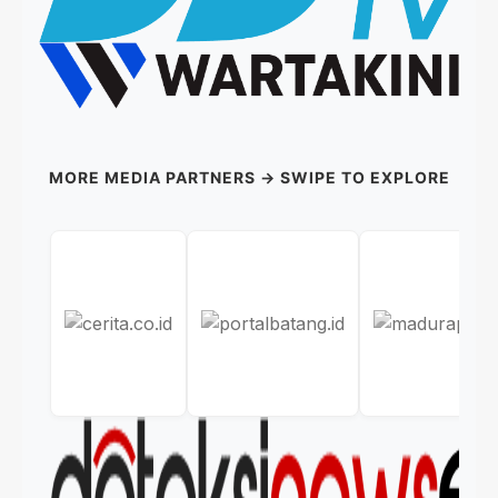
MORE MEDIA PARTNERS → SWIPE TO EXPLORE