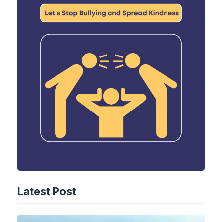
Latest Post