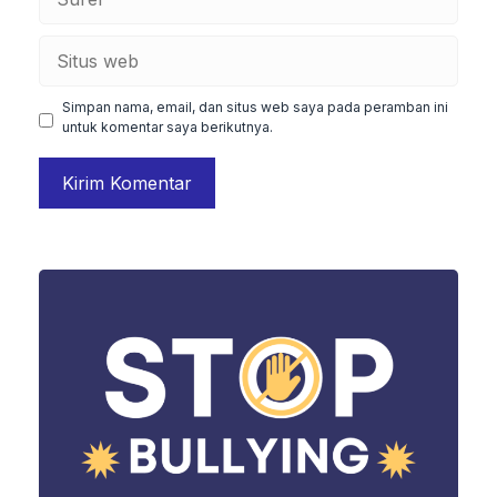
Situs
web
Simpan nama, email, dan situs web saya pada peramban ini
untuk komentar saya berikutnya.