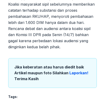
Koalisi masyarakat sipil sebelumnya memberikan
catatan terhadap substansi dan proses
pembahasan RKUHAP, menyoroti pembahasan
lebih dari 1.600 DIM hanya dalam dua hari.
Rencana debat dan audiensi antara koalisi sipil
dan Komisi III DPR pada Senin (14/7) bahkan
gagal karena perbedaan lokasi audiensi yang
diinginkan kedua belah pihak.
Jika keberatan atau harus diedit baik
Artikel maupun foto Silahkan
Laporkan!
Terima Kasih
Tags: