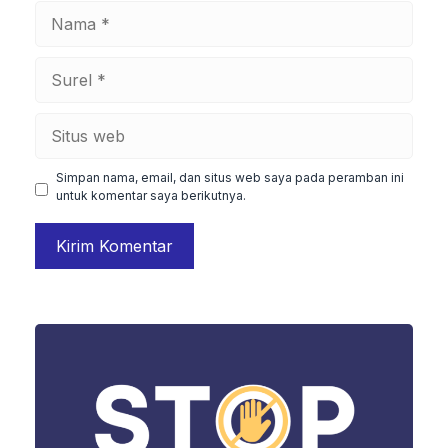
Nama
Surel
Situs
web
Simpan nama, email, dan situs web saya pada peramban ini
untuk komentar saya berikutnya.