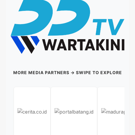
MORE MEDIA PARTNERS → SWIPE TO EXPLORE