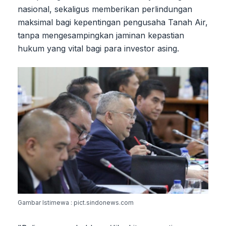
nasional, sekaligus memberikan perlindungan
maksimal bagi kepentingan pengusaha Tanah Air,
tanpa mengesampingkan jaminan kepastian
hukum yang vital bagi para investor asing.
Gambar Istimewa : pict.sindonews.com