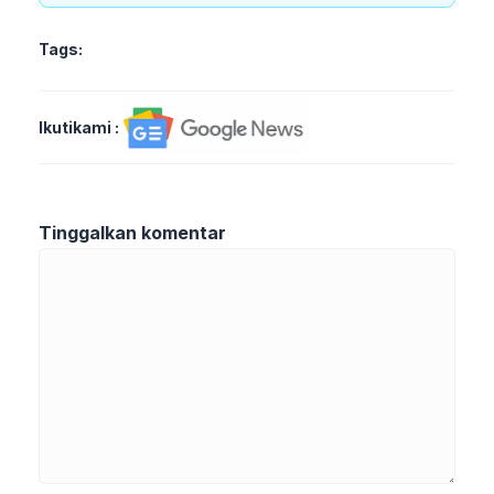
Tags:
Ikutikami :
Tinggalkan komentar
Komentar