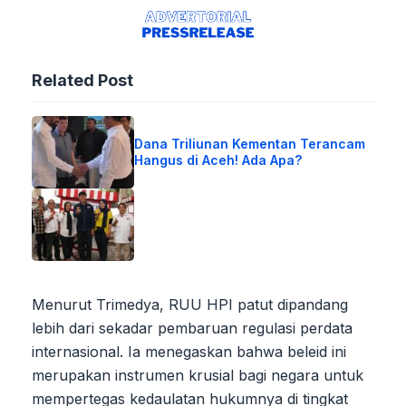
Related Post
Dana Triliunan Kementan Terancam
Hangus di Aceh! Ada Apa?
Menurut Trimedya, RUU HPI patut dipandang
lebih dari sekadar pembaruan regulasi perdata
internasional. Ia menegaskan bahwa beleid ini
merupakan instrumen krusial bagi negara untuk
mempertegas kedaulatan hukumnya di tingkat