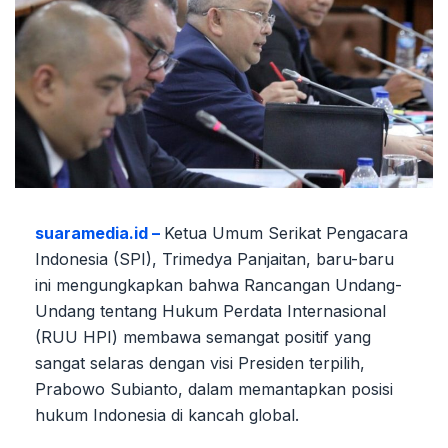
suaramedia.id –
Ketua Umum Serikat Pengacara
Indonesia (SPI), Trimedya Panjaitan, baru-baru
ini mengungkapkan bahwa Rancangan Undang-
Undang tentang Hukum Perdata Internasional
(RUU HPI) membawa semangat positif yang
sangat selaras dengan visi Presiden terpilih,
Prabowo Subianto, dalam memantapkan posisi
hukum Indonesia di kancah global.