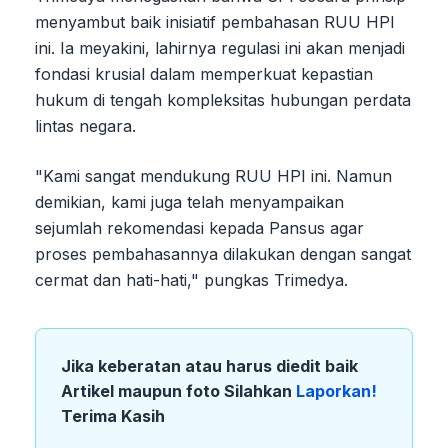
menyambut baik inisiatif pembahasan RUU HPI
ini. Ia meyakini, lahirnya regulasi ini akan menjadi
fondasi krusial dalam memperkuat kepastian
hukum di tengah kompleksitas hubungan perdata
lintas negara.
"Kami sangat mendukung RUU HPI ini. Namun
demikian, kami juga telah menyampaikan
sejumlah rekomendasi kepada Pansus agar
proses pembahasannya dilakukan dengan sangat
cermat dan hati-hati," pungkas Trimedya.
Jika keberatan atau harus diedit baik
Artikel maupun foto Silahkan
Laporkan!
Terima Kasih