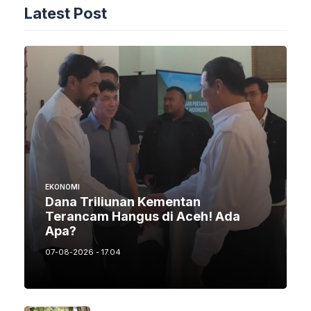
Latest Post
EKONOMI
Dana Triliunan Kementan
Terancam Hangus di Aceh! Ada
Apa?
07-08-2026 - 17.04