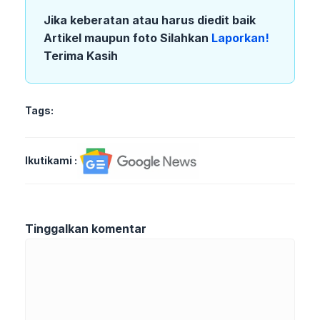
Jika keberatan atau harus diedit baik
Artikel maupun foto Silahkan
Laporkan!
Terima Kasih
Tags:
Ikutikami :
Tinggalkan komentar
Komentar