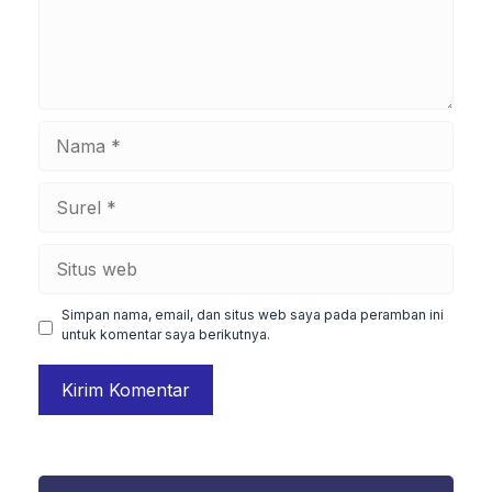
Nama
Surel
Situs
web
Simpan nama, email, dan situs web saya pada peramban ini
untuk komentar saya berikutnya.