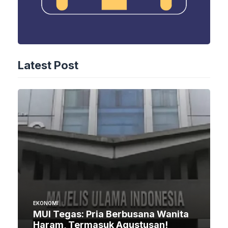
Latest Post
EKONOMI
MUI Tegas: Pria Berbusana Wanita
Haram, Termasuk Agustusan!