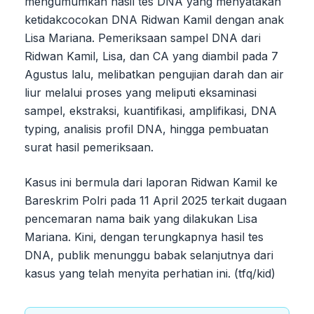
mengumumkan hasil tes DNA yang menyatakan
ketidakcocokan DNA Ridwan Kamil dengan anak
Lisa Mariana. Pemeriksaan sampel DNA dari
Ridwan Kamil, Lisa, dan CA yang diambil pada 7
Agustus lalu, melibatkan pengujian darah dan air
liur melalui proses yang meliputi eksaminasi
sampel, ekstraksi, kuantifikasi, amplifikasi, DNA
typing, analisis profil DNA, hingga pembuatan
surat hasil pemeriksaan.
Kasus ini bermula dari laporan Ridwan Kamil ke
Bareskrim Polri pada 11 April 2025 terkait dugaan
pencemaran nama baik yang dilakukan Lisa
Mariana. Kini, dengan terungkapnya hasil tes
DNA, publik menunggu babak selanjutnya dari
kasus yang telah menyita perhatian ini. (tfq/kid)