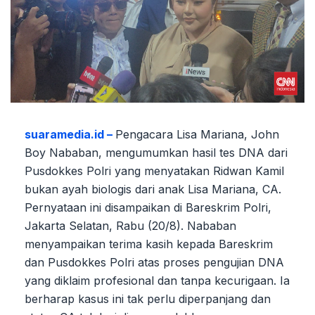
suaramedia.id –
Pengacara Lisa Mariana, John
Boy Nababan, mengumumkan hasil tes DNA dari
Pusdokkes Polri yang menyatakan Ridwan Kamil
bukan ayah biologis dari anak Lisa Mariana, CA.
Pernyataan ini disampaikan di Bareskrim Polri,
Jakarta Selatan, Rabu (20/8). Nababan
menyampaikan terima kasih kepada Bareskrim
dan Pusdokkes Polri atas proses pengujian DNA
yang diklaim profesional dan tanpa kecurigaan. Ia
berharap kasus ini tak perlu diperpanjang dan