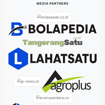
MEDIA PARTNERS