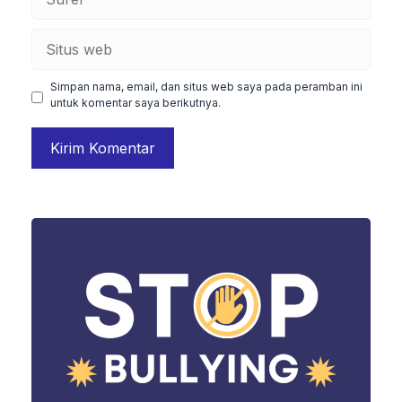
Situs
web
Simpan nama, email, dan situs web saya pada peramban ini
untuk komentar saya berikutnya.