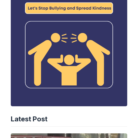
Latest Post