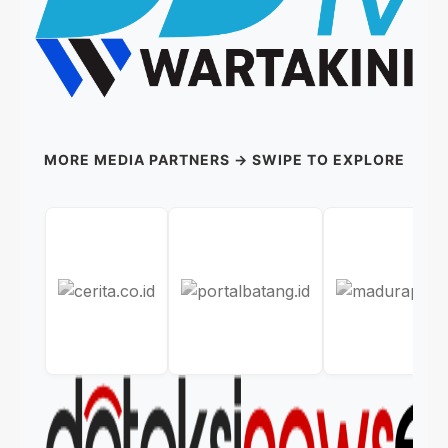
MORE MEDIA PARTNERS → SWIPE TO EXPLORE