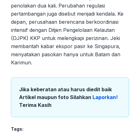
penolakan dua kali. Perubahan regulasi
pertambangan juga disebut menjadi kendala. Ke
depan, perusahaan berencana berkoordinasi
intensif dengan Ditjen Pengelolaan Kelautan
(DJPK) KKP untuk melengkapi perizinan. Jeki
membantah kabar ekspor pasir ke Singapura,
menyatakan pasokan hanya untuk Batam dan
Karimun.
Jika keberatan atau harus diedit baik
Artikel maupun foto Silahkan
Laporkan!
Terima Kasih
Tags: