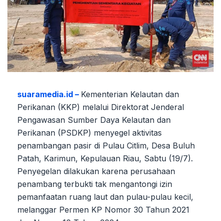
suaramedia.id –
Kementerian Kelautan dan
Perikanan (KKP) melalui Direktorat Jenderal
Pengawasan Sumber Daya Kelautan dan
Perikanan (PSDKP) menyegel aktivitas
penambangan pasir di Pulau Citlim, Desa Buluh
Patah, Karimun, Kepulauan Riau, Sabtu (19/7).
Penyegelan dilakukan karena perusahaan
penambang terbukti tak mengantongi izin
pemanfaatan ruang laut dan pulau-pulau kecil,
melanggar Permen KP Nomor 30 Tahun 2021