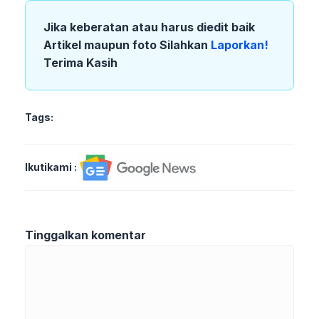
Jika keberatan atau harus diedit baik
Artikel maupun foto Silahkan
Laporkan!
Terima Kasih
Tags:
Ikutikami :
Tinggalkan komentar
Komentar