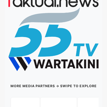
MORE MEDIA PARTNERS → SWIPE TO EXPLORE