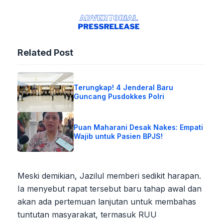
Related Post
Terungkap! 4 Jenderal Baru
Guncang Pusdokkes Polri
Puan Maharani Desak Nakes: Empati
Wajib untuk Pasien BPJS!
Meski demikian, Jazilul memberi sedikit harapan.
Ia menyebut rapat tersebut baru tahap awal dan
akan ada pertemuan lanjutan untuk membahas
tuntutan masyarakat, termasuk RUU