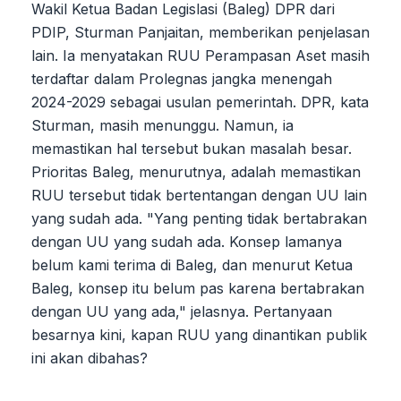
Wakil Ketua Badan Legislasi (Baleg) DPR dari
PDIP, Sturman Panjaitan, memberikan penjelasan
lain. Ia menyatakan RUU Perampasan Aset masih
terdaftar dalam Prolegnas jangka menengah
2024-2029 sebagai usulan pemerintah. DPR, kata
Sturman, masih menunggu. Namun, ia
memastikan hal tersebut bukan masalah besar.
Prioritas Baleg, menurutnya, adalah memastikan
RUU tersebut tidak bertentangan dengan UU lain
yang sudah ada. "Yang penting tidak bertabrakan
dengan UU yang sudah ada. Konsep lamanya
belum kami terima di Baleg, dan menurut Ketua
Baleg, konsep itu belum pas karena bertabrakan
dengan UU yang ada," jelasnya. Pertanyaan
besarnya kini, kapan RUU yang dinantikan publik
ini akan dibahas?