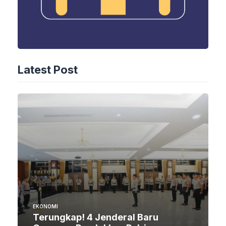
Latest Post
EKONOMI
Terungkap! 4 Jenderal Baru