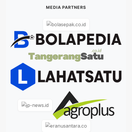
MEDIA PARTNERS