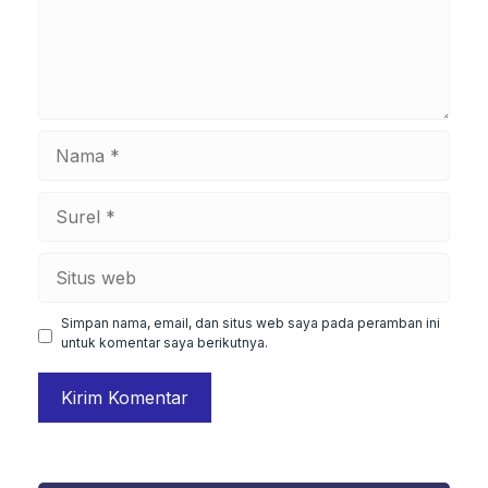
Nama
Surel
Situs
web
Simpan nama, email, dan situs web saya pada peramban ini
untuk komentar saya berikutnya.