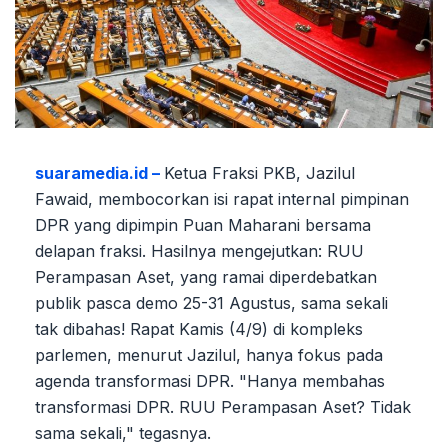
suaramedia.id –
Ketua Fraksi PKB, Jazilul
Fawaid, membocorkan isi rapat internal pimpinan
DPR yang dipimpin Puan Maharani bersama
delapan fraksi. Hasilnya mengejutkan: RUU
Perampasan Aset, yang ramai diperdebatkan
publik pasca demo 25-31 Agustus, sama sekali
tak dibahas! Rapat Kamis (4/9) di kompleks
parlemen, menurut Jazilul, hanya fokus pada
agenda transformasi DPR. "Hanya membahas
transformasi DPR. RUU Perampasan Aset? Tidak
sama sekali," tegasnya.