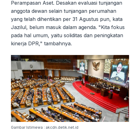
Perampasan Aset. Desakan evaluasi tunjangan
anggota dewan selain tunjangan perumahan
yang telah dihentikan per 31 Agustus pun, kata
Jazilul, belum masuk dalam agenda. "Kita fokus
pada hal umum, yaitu soliditas dan peningkatan
kinerja DPR," tambahnya.
Gambar Istimewa : akcdn.detik.net.id