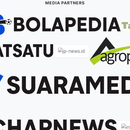
MEDIA PARTNERS