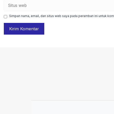
Situs
web
Simpan nama, email, dan situs web saya pada peramban ini untuk kome