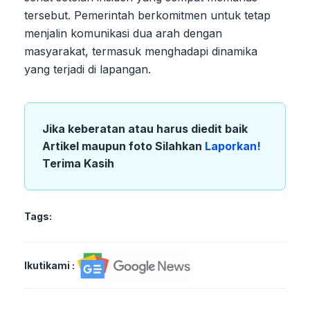
tersebut. Pemerintah berkomitmen untuk tetap
menjalin komunikasi dua arah dengan
masyarakat, termasuk menghadapi dinamika
yang terjadi di lapangan.
Jika keberatan atau harus diedit baik
Artikel maupun foto Silahkan
Laporkan!
Terima Kasih
Tags:
Ikutikami :