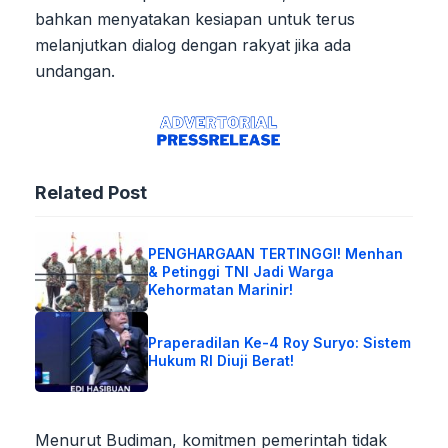
bahkan menyatakan kesiapan untuk terus
melanjutkan dialog dengan rakyat jika ada
undangan.
Related Post
PENGHARGAAN TERTINGGI! Menhan
& Petinggi TNI Jadi Warga
Kehormatan Marinir!
Praperadilan Ke-4 Roy Suryo: Sistem
Hukum RI Diuji Berat!
Menurut Budiman, komitmen pemerintah tidak