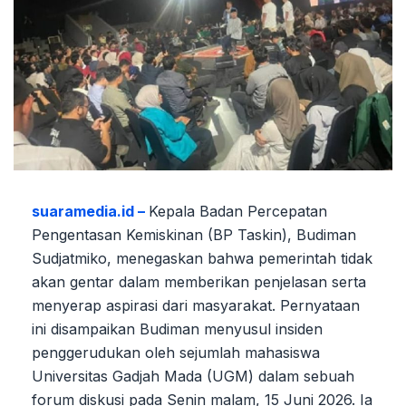
suaramedia.id –
Kepala Badan Percepatan
Pengentasan Kemiskinan (BP Taskin), Budiman
Sudjatmiko, menegaskan bahwa pemerintah tidak
akan gentar dalam memberikan penjelasan serta
menyerap aspirasi dari masyarakat. Pernyataan
ini disampaikan Budiman menyusul insiden
penggerudukan oleh sejumlah mahasiswa
Universitas Gadjah Mada (UGM) dalam sebuah
forum diskusi pada Senin malam, 15 Juni 2026. Ia