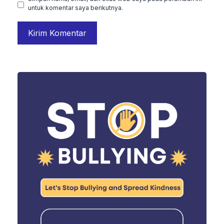
untuk komentar saya berikutnya.