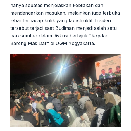
hanya sebatas menjelaskan kebijakan dan
mendengarkan masukan, melainkan juga terbuka
lebar terhadap kritik yang konstruktif. Insiden
tersebut terjadi saat Budiman menjadi salah satu
narasumber dalam diskusi bertajuk "Kopdar
Bareng Mas Dar" di UGM Yogyakarta.