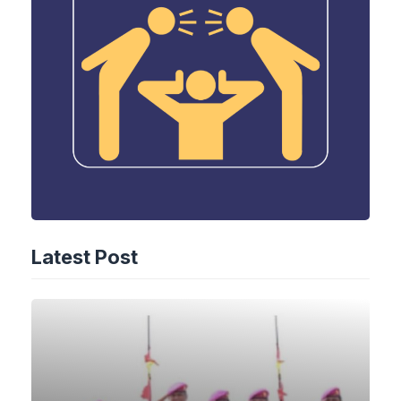
Latest Post