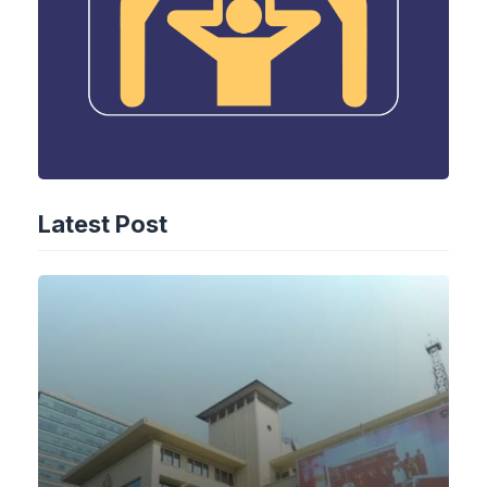
Latest Post