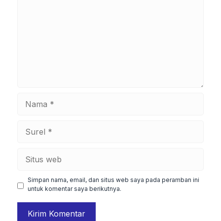
Nama
Surel
Situs
web
Simpan nama, email, dan situs web saya pada peramban ini
untuk komentar saya berikutnya.