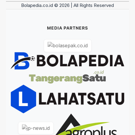
Bolapedia.co.id © 2026 | All Rights Reserved
MEDIA PARTNERS