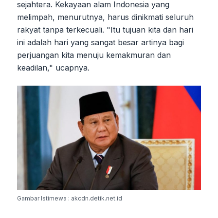
sejahtera. Kekayaan alam Indonesia yang
melimpah, menurutnya, harus dinikmati seluruh
rakyat tanpa terkecuali. "Itu tujuan kita dan hari
ini adalah hari yang sangat besar artinya bagi
perjuangan kita menuju kemakmuran dan
keadilan," ucapnya.
Gambar Istimewa : akcdn.detik.net.id