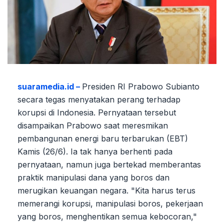
suaramedia.id –
Presiden RI Prabowo Subianto
secara tegas menyatakan perang terhadap
korupsi di Indonesia. Pernyataan tersebut
disampaikan Prabowo saat meresmikan
pembangunan energi baru terbarukan (EBT)
Kamis (26/6). Ia tak hanya berhenti pada
pernyataan, namun juga bertekad memberantas
praktik manipulasi dana yang boros dan
merugikan keuangan negara. "Kita harus terus
memerangi korupsi, manipulasi boros, pekerjaan
yang boros, menghentikan semua kebocoran,"