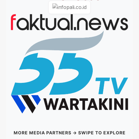
MORE MEDIA PARTNERS → SWIPE TO EXPLORE