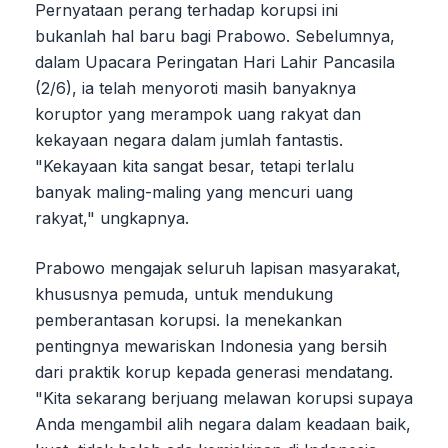
Pernyataan perang terhadap korupsi ini
bukanlah hal baru bagi Prabowo. Sebelumnya,
dalam Upacara Peringatan Hari Lahir Pancasila
(2/6), ia telah menyoroti masih banyaknya
koruptor yang merampok uang rakyat dan
kekayaan negara dalam jumlah fantastis.
"Kekayaan kita sangat besar, tetapi terlalu
banyak maling-maling yang mencuri uang
rakyat," ungkapnya.
Prabowo mengajak seluruh lapisan masyarakat,
khususnya pemuda, untuk mendukung
pemberantasan korupsi. Ia menekankan
pentingnya mewariskan Indonesia yang bersih
dari praktik korup kepada generasi mendatang.
"Kita sekarang berjuang melawan korupsi supaya
Anda mengambil alih negara dalam keadaan baik,