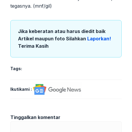
tegasnya. (mnf/gil)
Jika keberatan atau harus diedit baik
Artikel maupun foto Silahkan
Laporkan!
Terima Kasih
Tags:
Ikutikami :
Tinggalkan komentar
Komentar