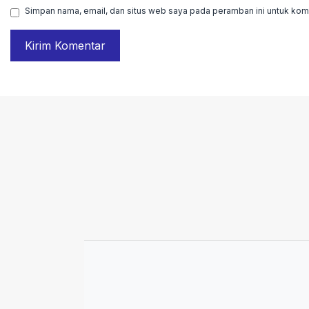
Simpan nama, email, dan situs web saya pada peramban ini untuk kome