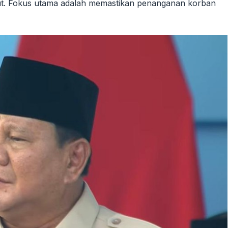
t. Fokus utama adalah memastikan penanganan korban