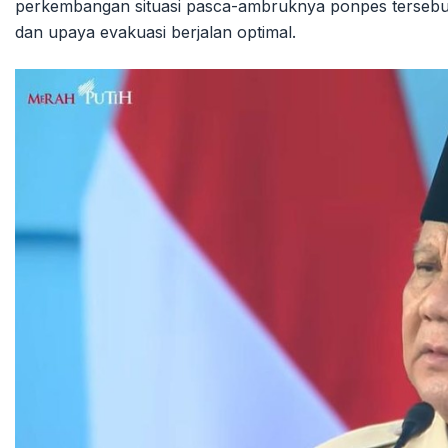
perkembangan situasi pasca-ambruknya ponpes tersebu
dan upaya evakuasi berjalan optimal.