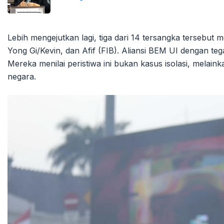
Lebih mengejutkan lagi, tiga dari 14 tersangka tersebut
Yong Gi/Kevin, dan Afif (FIB). Aliansi BEM UI dengan te
Mereka menilai peristiwa ini bukan kasus isolasi, melaink
negara.