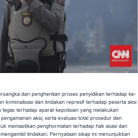
tersangka dan penghentian proses penyidikan terhadap ke-
 kriminalisasi dan tindakan represif terhadap peserta aksi
 tegas terhadap aparat kepolisian yang melakukan
 pengamanan aksi; serta evaluasi total prosedur dan
tuk memastikan penghormatan terhadap hak asasi dan
 mengambil tindakan. Pernyataan sikap ini menunjukkan