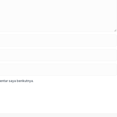
ntar saya berikutnya.