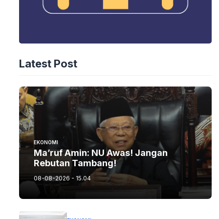
Latest Post
EKONOMI
Ma’ruf Amin: NU Awas! Jangan
Rebutan Tambang!
08-08-2026 - 15.04