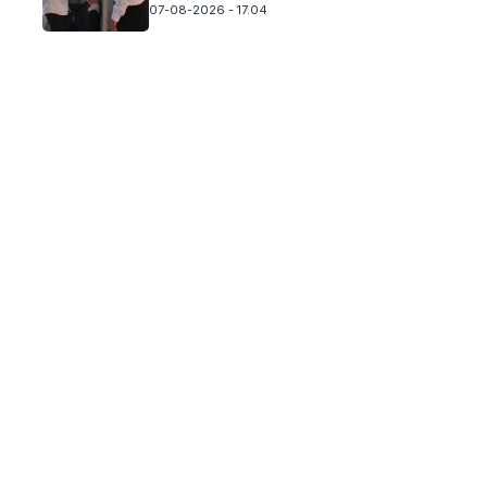
07-08-2026 - 17.04