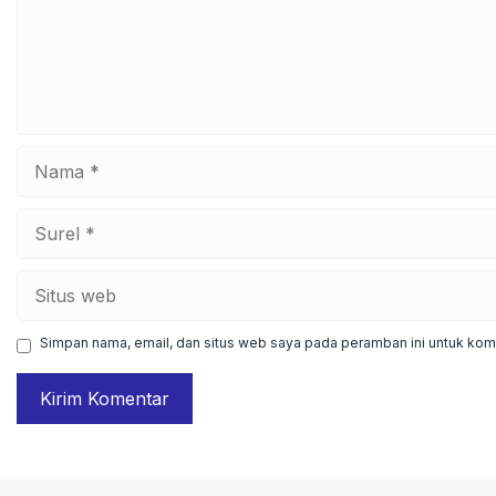
Nama
Surel
Situs
web
Simpan nama, email, dan situs web saya pada peramban ini untuk kome