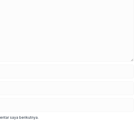
ntar saya berikutnya.