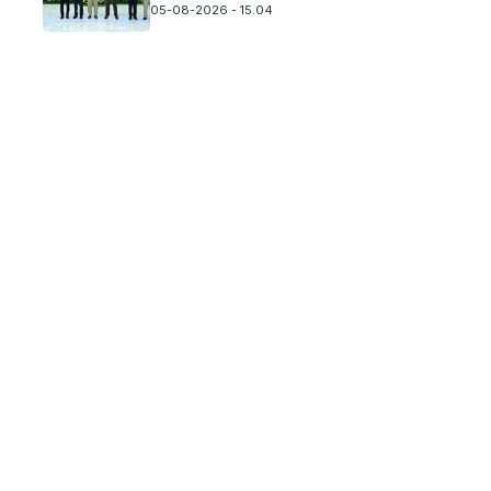
05-08-2026 - 15.04