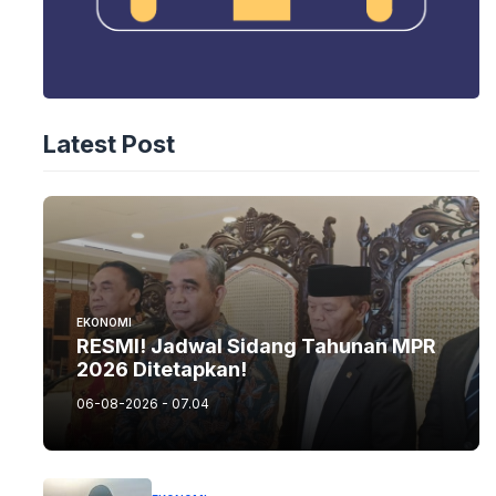
Latest Post
EKONOMI
RESMI! Jadwal Sidang Tahunan MPR
2026 Ditetapkan!
06-08-2026 - 07.04