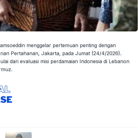
Sjamsoeddin menggelar pertemuan penting dengan
rian Pertahanan, Jakarta, pada Jumat (24/4/2026).
 mulai dari evaluasi misi perdamaian Indonesia di Lebanon
rmuz.