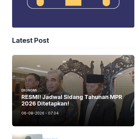
Latest Post
EKONOMI
RESMI! Jadwal Sidang Tahunan MPR
2026 Ditetapkan!
06-08-2026 - 07.04