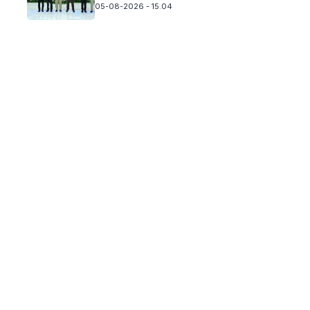
05-08-2026 - 15.04