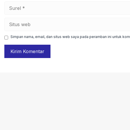
Surel
Situs
web
Simpan nama, email, dan situs web saya pada peramban ini untuk kome