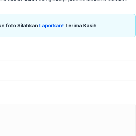
un foto Silahkan
Laporkan!
Terima Kasih