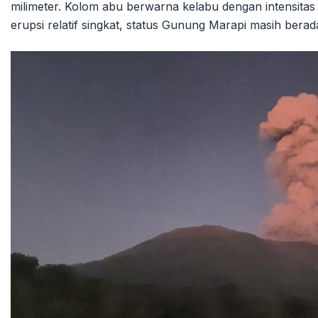
milimeter. Kolom abu berwarna kelabu dengan intensitas
erupsi relatif singkat, status Gunung Marapi masih berad