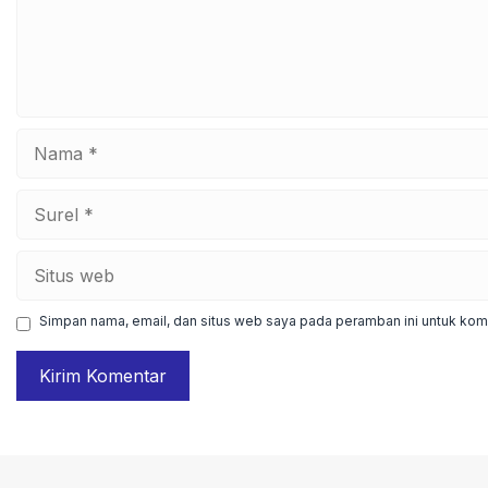
Nama
Surel
Situs
web
Simpan nama, email, dan situs web saya pada peramban ini untuk kome