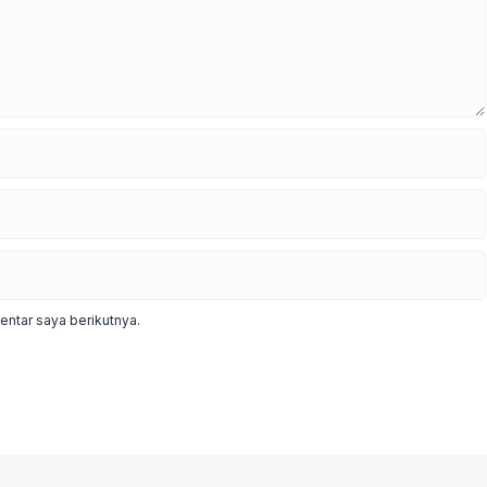
ntar saya berikutnya.