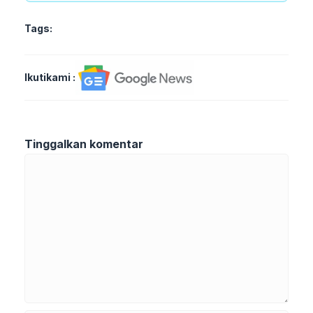
Tags:
Ikutikami :
Tinggalkan komentar
Komentar