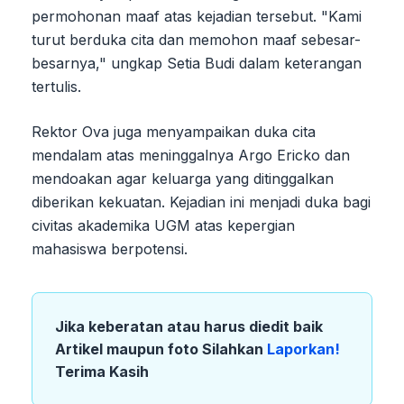
permohonan maaf atas kejadian tersebut. "Kami
turut berduka cita dan memohon maaf sebesar-
besarnya," ungkap Setia Budi dalam keterangan
tertulis.
Rektor Ova juga menyampaikan duka cita
mendalam atas meninggalnya Argo Ericko dan
mendoakan agar keluarga yang ditinggalkan
diberikan kekuatan. Kejadian ini menjadi duka bagi
civitas akademika UGM atas kepergian
mahasiswa berpotensi.
Jika keberatan atau harus diedit baik
Artikel maupun foto Silahkan
Laporkan!
Terima Kasih