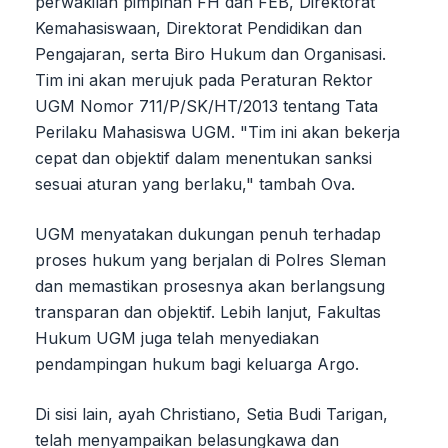
perwakilan pimpinan FH dan FEB, Direktorat
Kemahasiswaan, Direktorat Pendidikan dan
Pengajaran, serta Biro Hukum dan Organisasi.
Tim ini akan merujuk pada Peraturan Rektor
UGM Nomor 711/P/SK/HT/2013 tentang Tata
Perilaku Mahasiswa UGM. "Tim ini akan bekerja
cepat dan objektif dalam menentukan sanksi
sesuai aturan yang berlaku," tambah Ova.
UGM menyatakan dukungan penuh terhadap
proses hukum yang berjalan di Polres Sleman
dan memastikan prosesnya akan berlangsung
transparan dan objektif. Lebih lanjut, Fakultas
Hukum UGM juga telah menyediakan
pendampingan hukum bagi keluarga Argo.
Di sisi lain, ayah Christiano, Setia Budi Tarigan,
telah menyampaikan belasungkawa dan