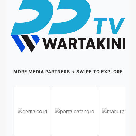
MORE MEDIA PARTNERS → SWIPE TO EXPLORE