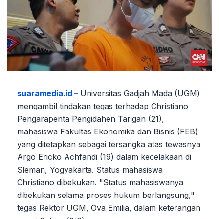
suaramedia.id –
Universitas Gadjah Mada (UGM)
mengambil tindakan tegas terhadap Christiano
Pengarapenta Pengidahen Tarigan (21),
mahasiswa Fakultas Ekonomika dan Bisnis (FEB)
yang ditetapkan sebagai tersangka atas tewasnya
Argo Ericko Achfandi (19) dalam kecelakaan di
Sleman, Yogyakarta. Status mahasiswa
Christiano dibekukan. "Status mahasiswanya
dibekukan selama proses hukum berlangsung,"
tegas Rektor UGM, Ova Emilia, dalam keterangan