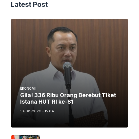
Latest Post
EKONOMI
Gila! 336 Ribu Orang Berebut Tiket
Istana HUT RI ke-81
10-08-2026 - 15.04