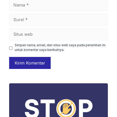
Nama
Surel
Situs
web
Simpan nama, email, dan situs web saya pada peramban ini
untuk komentar saya berikutnya.