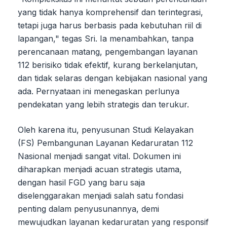
yang tidak hanya komprehensif dan terintegrasi,
tetapi juga harus berbasis pada kebutuhan riil di
lapangan," tegas Sri. Ia menambahkan, tanpa
perencanaan matang, pengembangan layanan
112 berisiko tidak efektif, kurang berkelanjutan,
dan tidak selaras dengan kebijakan nasional yang
ada. Pernyataan ini menegaskan perlunya
pendekatan yang lebih strategis dan terukur.
Oleh karena itu, penyusunan Studi Kelayakan
(FS) Pembangunan Layanan Kedaruratan 112
Nasional menjadi sangat vital. Dokumen ini
diharapkan menjadi acuan strategis utama,
dengan hasil FGD yang baru saja
diselenggarakan menjadi salah satu fondasi
penting dalam penyusunannya, demi
mewujudkan layanan kedaruratan yang responsif