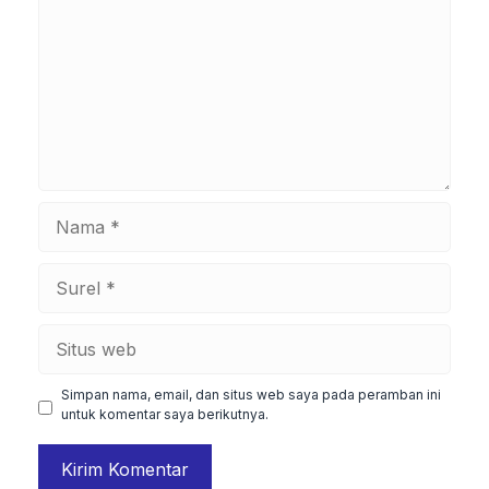
Nama
Surel
Situs
web
Simpan nama, email, dan situs web saya pada peramban ini
untuk komentar saya berikutnya.