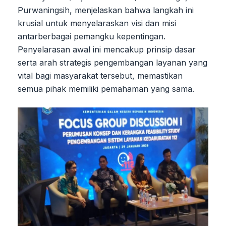
Purwaningsih, menjelaskan bahwa langkah ini
krusial untuk menyelaraskan visi dan misi
antarberbagai pemangku kepentingan.
Penyelarasan awal ini mencakup prinsip dasar
serta arah strategis pengembangan layanan yang
vital bagi masyarakat tersebut, memastikan
semua pihak memiliki pemahaman yang sama.