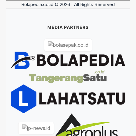
Bolapedia.co.id © 2026 | All Rights Reserved
MEDIA PARTNERS