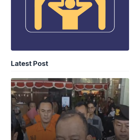
Latest Post