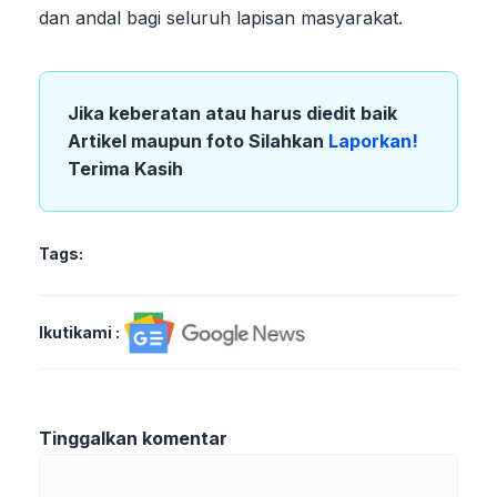
dan andal bagi seluruh lapisan masyarakat.
Jika keberatan atau harus diedit baik
Artikel maupun foto Silahkan
Laporkan!
Terima Kasih
Tags:
Ikutikami :
Tinggalkan komentar
Komentar