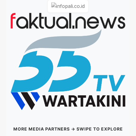
MORE MEDIA PARTNERS → SWIPE TO EXPLORE