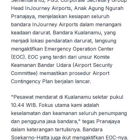
Head InJourney Airports, Anak Agung Ngurah
Pranajaya, menjelaskan kesiapan seluruh
bandara InJourney Airports dalam menangani
keadaan darurat. Bandara Kualanamu, yang
menjadi lokasi pendaratan darurat, langsung
mengaktifkan Emergency Operation Center
(EOC). EOC yang terdiri dari unsur Komite
Keamanan Bandar Udara (Airport Security
Committee) memastikan prosedur Airport
Contingency Plan berjalan lancar.
"Pesawat mendarat di Kualanamu sekitar pukul
10.44 WIB. Fokus utama kami adalah
keselamatan dan keamanan seluruh penumpang
dan pengguna jasa bandara," tegas Pranajaya
dalam keterangan tertulisnya. Bandara
Soekarno-Hatta juga ikut mengaktifkan EOC-nya.