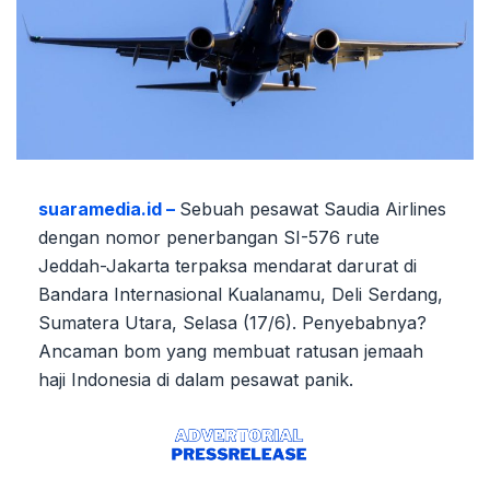
suaramedia.id –
Sebuah pesawat Saudia Airlines
dengan nomor penerbangan SI-576 rute
Jeddah-Jakarta terpaksa mendarat darurat di
Bandara Internasional Kualanamu, Deli Serdang,
Sumatera Utara, Selasa (17/6). Penyebabnya?
Ancaman bom yang membuat ratusan jemaah
haji Indonesia di dalam pesawat panik.