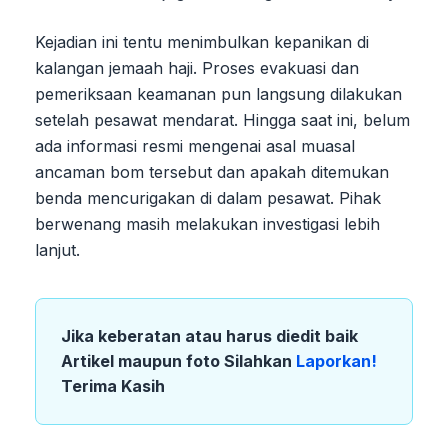
Kejadian ini tentu menimbulkan kepanikan di
kalangan jemaah haji. Proses evakuasi dan
pemeriksaan keamanan pun langsung dilakukan
setelah pesawat mendarat. Hingga saat ini, belum
ada informasi resmi mengenai asal muasal
ancaman bom tersebut dan apakah ditemukan
benda mencurigakan di dalam pesawat. Pihak
berwenang masih melakukan investigasi lebih
lanjut.
Jika keberatan atau harus diedit baik
Artikel maupun foto Silahkan
Laporkan!
Terima Kasih