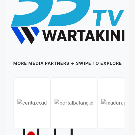
MORE MEDIA PARTNERS → SWIPE TO EXPLORE