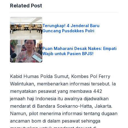
Related Post
Terungkap! 4 Jenderal Baru
Guncang Pusdokkes Polri
Puan Maharani Desak Nakes: Empati
Wajib untuk Pasien BPJS!
Kabid Humas Polda Sumut, Kombes Pol Ferry
Walintukan, membenarkan informasi tersebut. Ia
menyatakan pesawat yang membawa 442
jemaah haji Indonesia itu awalnya dijadwalkan
mendarat di Bandara Soekarno-Hatta, Jakarta.
Namun, pilot menerima informasi tentang dugaan
ancaman bom di dalam pesawat sehingga