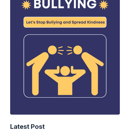
Latest Post