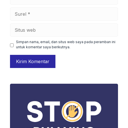
Surel
Situs
web
Simpan nama, email, dan situs web saya pada peramban ini
untuk komentar saya berikutnya.