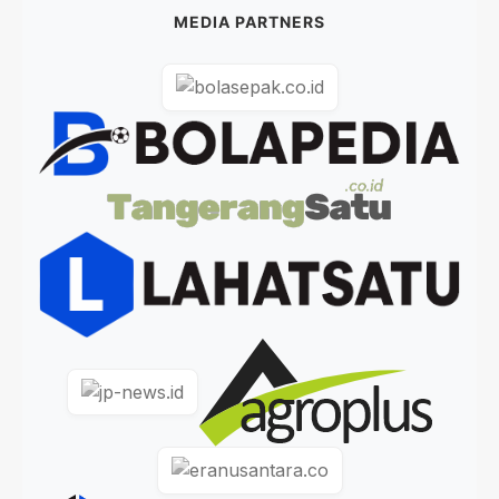
MEDIA PARTNERS