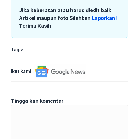
Jika keberatan atau harus diedit baik
Artikel maupun foto Silahkan
Laporkan!
Terima Kasih
Tags:
Ikutikami :
Tinggalkan komentar
Komentar