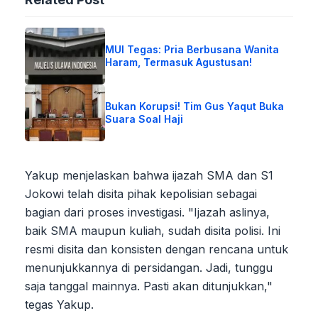
MUI Tegas: Pria Berbusana Wanita
Haram, Termasuk Agustusan!
Bukan Korupsi! Tim Gus Yaqut Buka
Suara Soal Haji
Yakup menjelaskan bahwa ijazah SMA dan S1
Jokowi telah disita pihak kepolisian sebagai
bagian dari proses investigasi. "Ijazah aslinya,
baik SMA maupun kuliah, sudah disita polisi. Ini
resmi disita dan konsisten dengan rencana untuk
menunjukkannya di persidangan. Jadi, tunggu
saja tanggal mainnya. Pasti akan ditunjukkan,"
tegas Yakup.