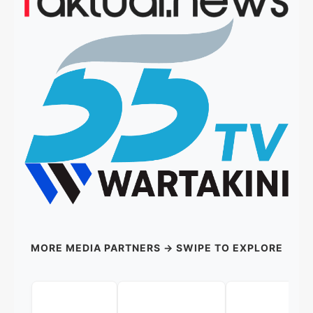
MORE MEDIA PARTNERS → SWIPE TO EXPLORE