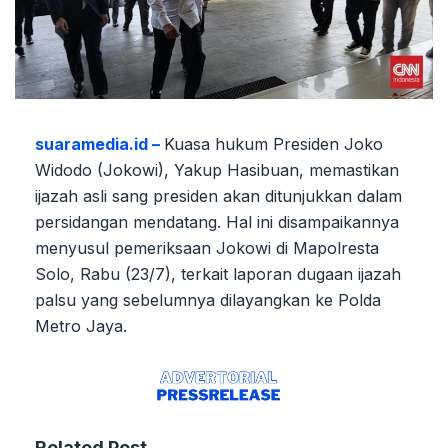
suaramedia.id –
Kuasa hukum Presiden Joko
Widodo (Jokowi), Yakup Hasibuan, memastikan
ijazah asli sang presiden akan ditunjukkan dalam
persidangan mendatang. Hal ini disampaikannya
menyusul pemeriksaan Jokowi di Mapolresta
Solo, Rabu (23/7), terkait laporan dugaan ijazah
palsu yang sebelumnya dilayangkan ke Polda
Metro Jaya.
Related Post