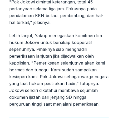
"Pak Jokowi dimintai keterangan, total 45
pertanyaan selama tiga jam. Fokusnya pada
pendalaman KKN beliau, pembimbing, dan hal-
hal terkait," jelasnya.
Lebih lanjut, Yakup menegaskan komitmen tim
hukum Jokowi untuk bersikap kooperatif
sepenuhnya. Pihaknya siap menghadiri
pemeriksaan lanjutan jika dijadwalkan oleh
kepolisian. "Pemeriksaan selanjutnya akan kami
hormati dan tunggu. Kami sudah sampaikan
kesiapan kami. Pak Jokowi sebagai warga negara
yang taat hukum pasti akan hadir," tutupnya.
Jokowi sendiri diketahui membawa sejumlah
dokumen ijazah dari jenjang SD hingga
perguruan tinggi saat menjalani pemeriksaan.