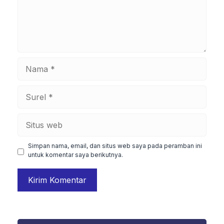
Nama
Surel
Situs
web
Simpan nama, email, dan situs web saya pada peramban ini
untuk komentar saya berikutnya.