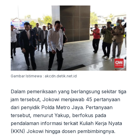
Gambar Istimewa : akcdn.detik.net.id
Dalam pemeriksaan yang berlangsung sekitar tiga
jam tersebut, Jokowi menjawab 45 pertanyaan
dari penyidik Polda Metro Jaya. Pertanyaan
tersebut, menurut Yakup, berfokus pada
pendalaman informasi terkait Kuliah Kerja Nyata
(KKN) Jokowi hingga dosen pembimbingnya.