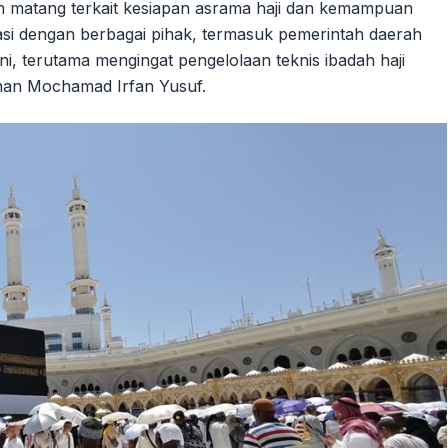
 matang terkait kesiapan asrama haji dan kemampuan
si dengan berbagai pihak, termasuk pemerintah daerah
i, terutama mengingat pengelolaan teknis ibadah haji
nan Mochamad Irfan Yusuf.