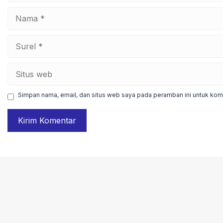
Nama
Surel
Situs
web
Simpan nama, email, dan situs web saya pada peramban ini untuk kome