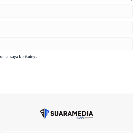
ntar saya berikutnya.