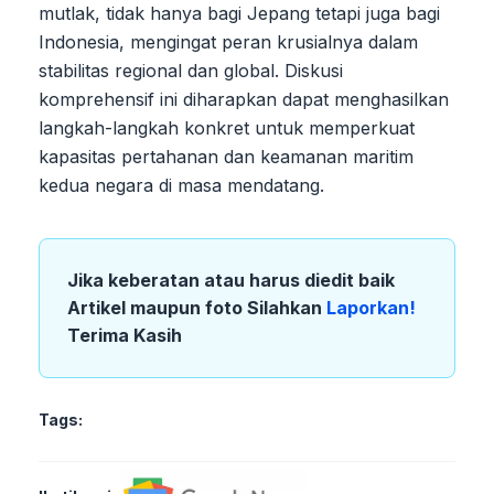
mutlak, tidak hanya bagi Jepang tetapi juga bagi
Indonesia, mengingat peran krusialnya dalam
stabilitas regional dan global. Diskusi
komprehensif ini diharapkan dapat menghasilkan
langkah-langkah konkret untuk memperkuat
kapasitas pertahanan dan keamanan maritim
kedua negara di masa mendatang.
Jika keberatan atau harus diedit baik
Artikel maupun foto Silahkan
Laporkan!
Terima Kasih
Tags: