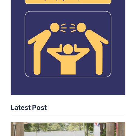
Latest Post