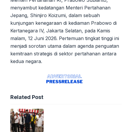
Menteri Pertahanan RI, Prabowo Subianto,
menyambut kedatangan Menteri Pertahanan
Jepang, Shinjiro Koizumi, dalam sebuah
kunjungan kenegaraan di kediaman Prabowo di
Kertanegara IV, Jakarta Selatan, pada Kamis
malam, 12 Juni 2026. Pertemuan tingkat tinggi ini
menjadi sorotan utama dalam agenda penguatan
kemitraan strategis di sektor pertahanan antara
kedua negara.
Related Post