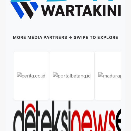
MORE MEDIA PARTNERS → SWIPE TO EXPLORE