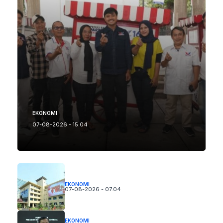
EKONOMI
07-08-2026 - 15.04
EKONOMI
07-08-2026 - 07.04
EKONOMI