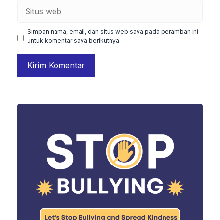
Situs
web
Simpan nama, email, dan situs web saya pada peramban ini
untuk komentar saya berikutnya.