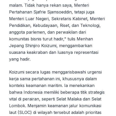
malam. Tidak hanya rekan saya, Menteri
Pertahanan Sjafrie Sjamsoeddin, tetapi juga
Menteri Luar Negeri, Sekretaris Kabinet, Menteri
Pendidikan, Kebudayaan, Riset, dan Teknologi,
anggota parlemen, dan perwakilan dari
komunitas bisnis turut hadir," tulis Menhan
Jepang Shinjiro Koizumi, menggambarkan
suasana keakraban dan luasnya representasi
yang hadir.
Koizumi secara lugas menggarisbawahi urgensi
kerja sama pertahanan ini, khususnya dalam
konteks keamanan maritim. Ia menekankan
bahwa Indonesia memiliki beberapa titik strategis
vital di perairan, seperti Selat Malaka dan Selat
Lombok. Menjamin keamanan jalur komunikasi
laut (SLOC) di wilayah tersebut adalah prioritas