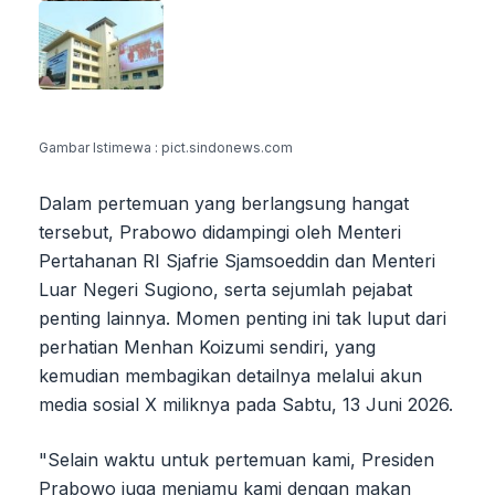
Gambar Istimewa : pict.sindonews.com
Dalam pertemuan yang berlangsung hangat
tersebut, Prabowo didampingi oleh Menteri
Pertahanan RI Sjafrie Sjamsoeddin dan Menteri
Luar Negeri Sugiono, serta sejumlah pejabat
penting lainnya. Momen penting ini tak luput dari
perhatian Menhan Koizumi sendiri, yang
kemudian membagikan detailnya melalui akun
media sosial X miliknya pada Sabtu, 13 Juni 2026.
"Selain waktu untuk pertemuan kami, Presiden
Prabowo juga menjamu kami dengan makan