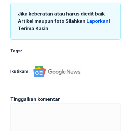
Jika keberatan atau harus diedit baik
Artikel maupun foto Silahkan
Laporkan!
Terima Kasih
Tags:
Ikutikami :
Tinggalkan komentar
Komentar