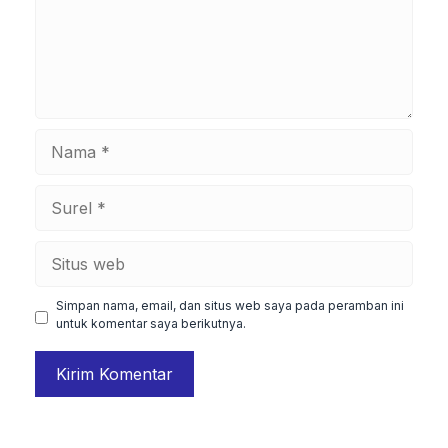
Nama
Surel
Situs
web
Simpan nama, email, dan situs web saya pada peramban ini
untuk komentar saya berikutnya.