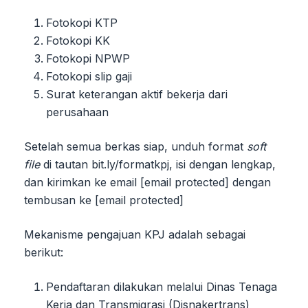
Fotokopi KTP
Fotokopi KK
Fotokopi NPWP
Fotokopi slip gaji
Surat keterangan aktif bekerja dari
perusahaan
Setelah semua berkas siap, unduh format
soft
file
di tautan bit.ly/formatkpj, isi dengan lengkap,
dan kirimkan ke email [email protected] dengan
tembusan ke [email protected]
Mekanisme pengajuan KPJ adalah sebagai
berikut:
Pendaftaran dilakukan melalui Dinas Tenaga
Kerja dan Transmigrasi (Disnakertrans)