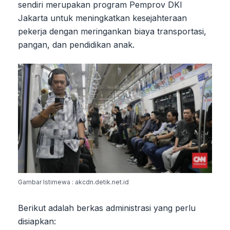
sendiri merupakan program Pemprov DKI
Jakarta untuk meningkatkan kesejahteraan
pekerja dengan meringankan biaya transportasi,
pangan, dan pendidikan anak.
Gambar Istimewa : akcdn.detik.net.id
Berikut adalah berkas administrasi yang perlu
disiapkan: