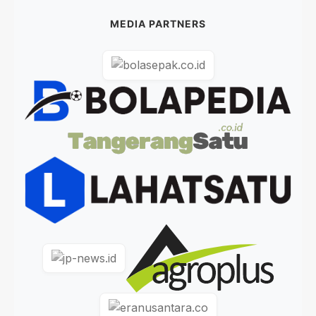
MEDIA PARTNERS