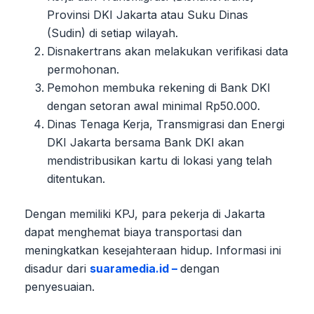
Provinsi DKI Jakarta atau Suku Dinas
(Sudin) di setiap wilayah.
Disnakertrans akan melakukan verifikasi data
permohonan.
Pemohon membuka rekening di Bank DKI
dengan setoran awal minimal Rp50.000.
Dinas Tenaga Kerja, Transmigrasi dan Energi
DKI Jakarta bersama Bank DKI akan
mendistribusikan kartu di lokasi yang telah
ditentukan.
Dengan memiliki KPJ, para pekerja di Jakarta
dapat menghemat biaya transportasi dan
meningkatkan kesejahteraan hidup. Informasi ini
disadur dari
suaramedia.id –
dengan
penyesuaian.