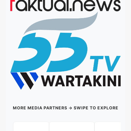
MORE MEDIA PARTNERS → SWIPE TO EXPLORE