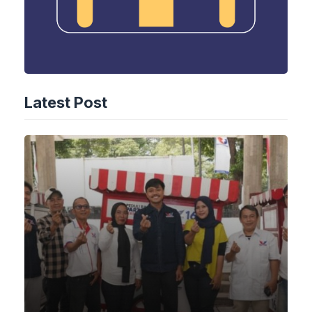
Latest Post