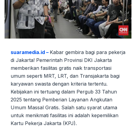
suaramedia.id –
Kabar gembira bagi para pekerja
di Jakarta! Pemerintah Provinsi DKI Jakarta
memberikan fasilitas gratis naik transportasi
umum seperti MRT, LRT, dan Transjakarta bagi
karyawan swasta dengan kriteria tertentu.
Kebijakan ini tertuang dalam Pergub 33 Tahun
2025 tentang Pemberian Layanan Angkutan
Umum Massal Gratis. Salah satu syarat utama
untuk menikmati fasilitas ini adalah kepemilikan
Kartu Pekerja Jakarta (KPJ).