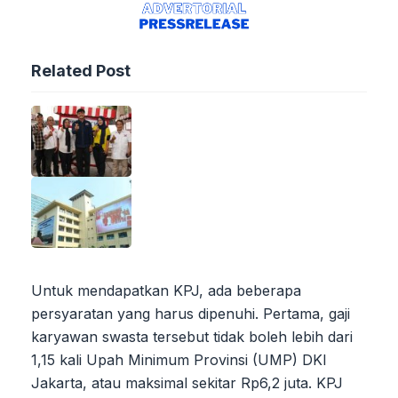
Related Post
Untuk mendapatkan KPJ, ada beberapa
persyaratan yang harus dipenuhi. Pertama, gaji
karyawan swasta tersebut tidak boleh lebih dari
1,15 kali Upah Minimum Provinsi (UMP) DKI
Jakarta, atau maksimal sekitar Rp6,2 juta. KPJ